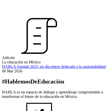
Artículo
La educación en México
HABLA Summit 2025: un día entero dedicado a la sustentabilidad
06 Mar 2026
#HablemosDeEducación
HABLA es un espacio de diálogo y aprendizaje comprometido a
transformar el futuro de la educación en México.