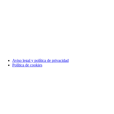
Aviso legal y política de privacidad
Política de cookies