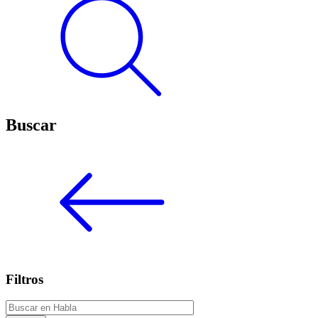
Buscar
Filtros