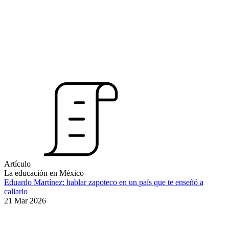
Artículo
La educación en México
Eduardo Martínez: hablar zapoteco en un país que te enseñó a
callarlo
21 Mar 2026