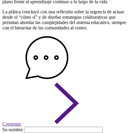
plano frente al aprendizaje continuo a lo largo de la vida.
La plática concluyó con una reflexión sobre la urgencia de actuar
desde el “cómo sí” y de diseñar estrategias colaborativas que
permitan abordar las complejidades del sistema educativo, siempre
con el bienestar de las comunidades al centro.
Comentar
Su nombre