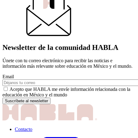
Newsletter de la comunidad HABLA
Únete con tu correo electrónico para recibir las noticias e
información más relevante sobre educación en México y el mundo.
Email
Acepto que HABLA me envíe información relacionada con la
educación en México y el mundo
Contacto