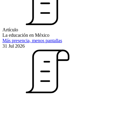
Artículo
La educación en México
Más presencia, menos pantallas
31 Jul 2026