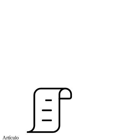
Artículo