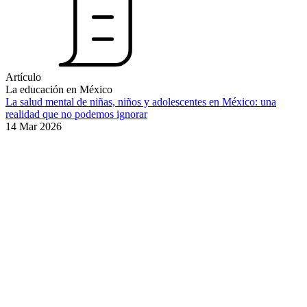
Artículo
La educación en México
La salud mental de niñas, niños y adolescentes en México: una
realidad que no podemos ignorar
14 Mar 2026