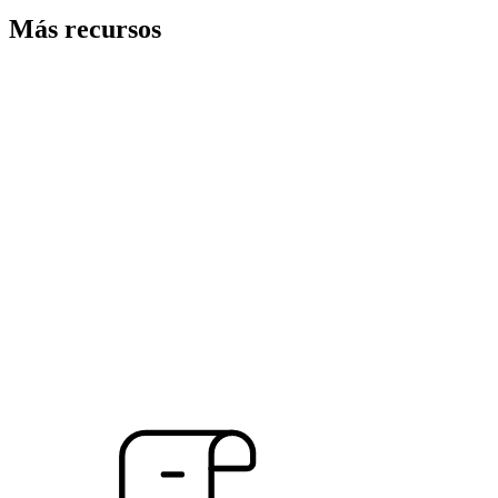
Más recursos