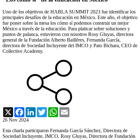
Uno de los objetivos de HABLA SUMMIT 2023 fue identificar los
principales desafíos de la educación en México. Este año, el objetivo
fue poner sobre la mesa los cómo sí podemos construir un mejor
México a través de la educación. Para platicar sobre soluciones y
puntos de palanca, estuvieron con nosotros Rosy Gluyas, directora
general de la Fundación Alberto Baillères, Fernanda García,
directora de Sociedad Incluyente del IMCO y Pato Bichara, CEO de
Collective Academy.
X
Facebook
LinkedIn
Twitter
WhatsApp
Email
26 Nov 2024
Esta charla participaron Fernanda García Sánchez, Directora de
Sociedad Incluyente, IMCO, Rosy Gluyas, Directora de Fundación