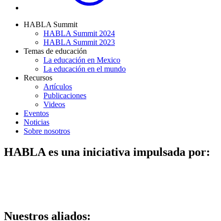
HABLA Summit
HABLA Summit 2024
HABLA Summit 2023
Temas de educación
La educación en Mexico
La educación en el mundo
Recursos
Artículos
Publicaciones
Videos
Eventos
Noticias
Sobre nosotros
HABLA es una iniciativa impulsada por:
Nuestros aliados: