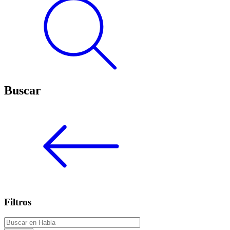
Buscar
Filtros