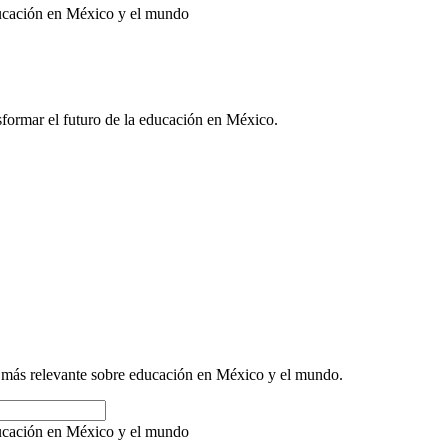
ucación en México y el mundo
ormar el futuro de la educación en México.
ón más relevante sobre educación en México y el mundo.
ucación en México y el mundo