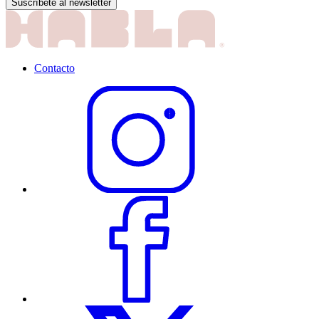
Contacto