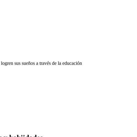
logren sus sueños a través de la educación