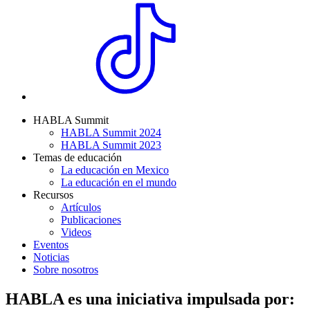
HABLA Summit
HABLA Summit 2024
HABLA Summit 2023
Temas de educación
La educación en Mexico
La educación en el mundo
Recursos
Artículos
Publicaciones
Videos
Eventos
Noticias
Sobre nosotros
HABLA es una iniciativa impulsada por: