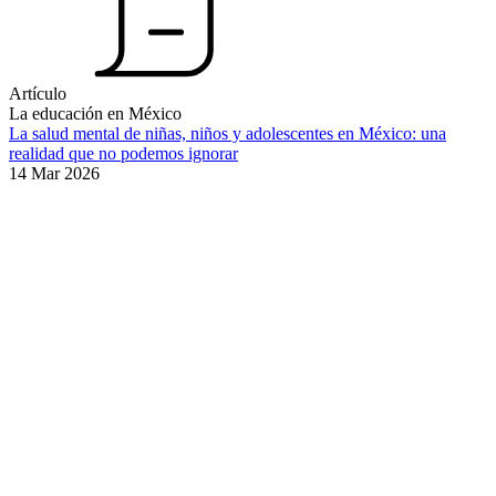
Artículo
La educación en México
La salud mental de niñas, niños y adolescentes en México: una
realidad que no podemos ignorar
14 Mar 2026