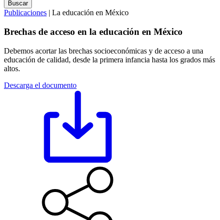
Publicaciones
| La educación en México
Brechas de acceso en la educación en México
Debemos acortar las brechas socioeconómicas y de acceso a una
educación de calidad, desde la primera infancia hasta los grados más
altos.
Descarga el documento