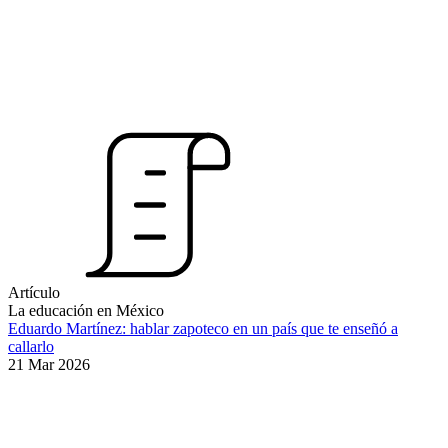
Artículo
La educación en México
Eduardo Martínez: hablar zapoteco en un país que te enseñó a
callarlo
21 Mar 2026