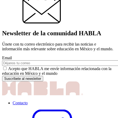
Newsletter de la comunidad HABLA
Únete con tu correo electrónico para recibir las noticias e
información más relevante sobre educación en México y el mundo.
Email
Acepto que HABLA me envíe información relacionada con la
educación en México y el mundo
Contacto