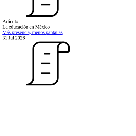
Artículo
La educación en México
Más presencia, menos pantallas
31 Jul 2026