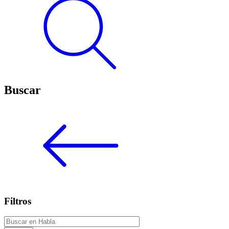
Buscar
Filtros