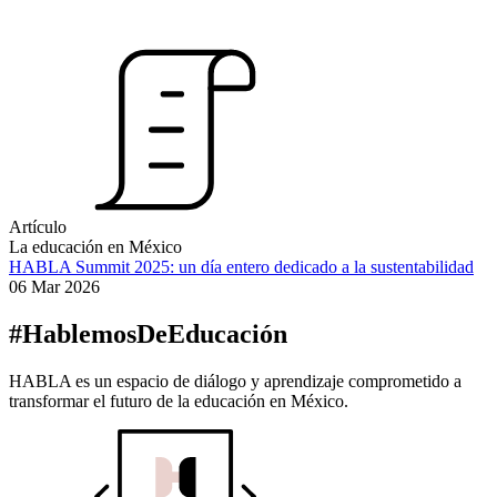
Artículo
La educación en México
HABLA Summit 2025: un día entero dedicado a la sustentabilidad
06 Mar 2026
#HablemosDeEducación
HABLA es un espacio de diálogo y aprendizaje comprometido a
transformar el futuro de la educación en México.