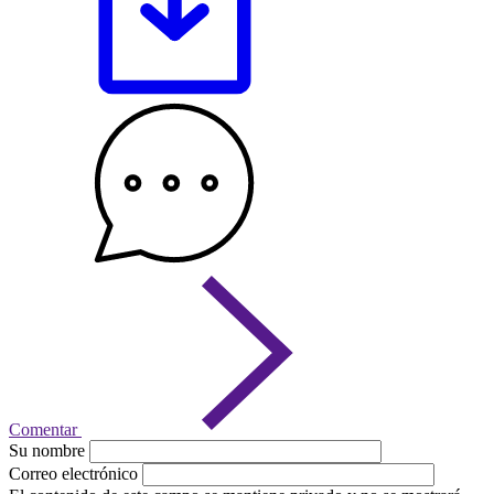
Comentar
Su nombre
Correo electrónico