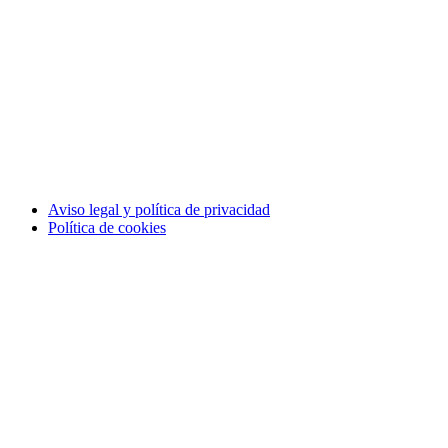
Aviso legal y política de privacidad
Política de cookies