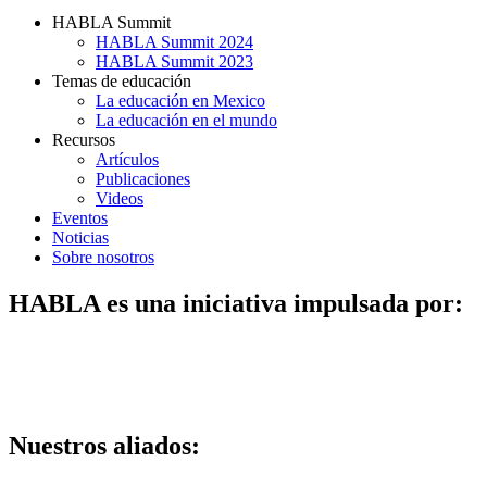
HABLA Summit
HABLA Summit 2024
HABLA Summit 2023
Temas de educación
La educación en Mexico
La educación en el mundo
Recursos
Artículos
Publicaciones
Videos
Eventos
Noticias
Sobre nosotros
HABLA es una iniciativa impulsada por:
Nuestros aliados: