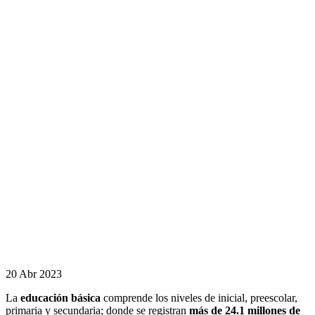
20 Abr 2023
La
educación básica
comprende los niveles de inicial, preescolar,
primaria y secundaria; donde se registran
más de 24.1 millones de