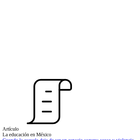
Artículo
La educación en México