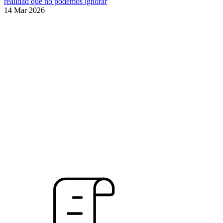
realidad que no podemos ignorar
14 Mar 2026