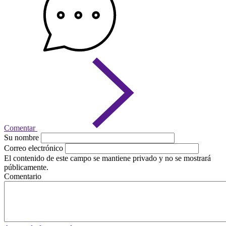
Comentar
Su nombre
Correo electrónico
El contenido de este campo se mantiene privado y no se mostrará
públicamente.
Comentario