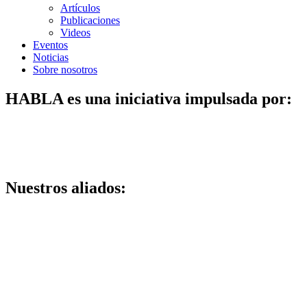
Artículos
Publicaciones
Videos
Eventos
Noticias
Sobre nosotros
HABLA es una iniciativa impulsada por:
Nuestros aliados: