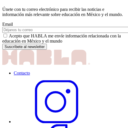
Únete con tu correo electrónico para recibir las noticias e
información más relevante sobre educación en México y el mundo.
Email
Acepto que HABLA me envíe información relacionada con la
educación en México y el mundo
Contacto