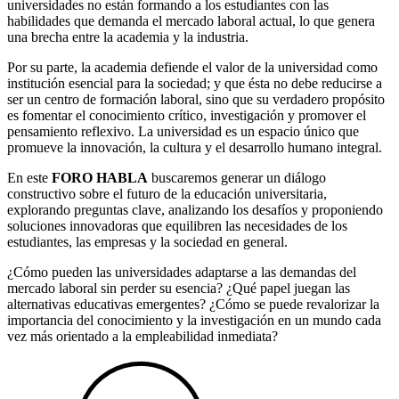
universidades no están formando a los estudiantes con las
habilidades que demanda el mercado laboral actual, lo que genera
una brecha entre la academia y la industria.
Por su parte, la academia defiende el valor de la universidad como
institución esencial para la sociedad; y que ésta no debe reducirse a
ser un centro de formación laboral, sino que su verdadero propósito
es fomentar el conocimiento crítico, investigación y promover el
pensamiento reflexivo. La universidad es un espacio único que
promueve la innovación, la cultura y el desarrollo humano integral.
En este
FORO HABLA
buscaremos generar un diálogo
constructivo sobre el futuro de la educación universitaria,
explorando preguntas clave, analizando los desafíos y proponiendo
soluciones innovadoras que equilibren las necesidades de los
estudiantes, las empresas y la sociedad en general.
¿Cómo pueden las universidades adaptarse a las demandas del
mercado laboral sin perder su esencia? ¿Qué papel juegan las
alternativas educativas emergentes? ¿Cómo se puede revalorizar la
importancia del conocimiento y la investigación en un mundo cada
vez más orientado a la empleabilidad inmediata?