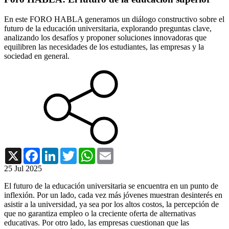
En este FORO HABLA generamos un diálogo constructivo sobre el
futuro de la educación universitaria, explorando preguntas clave,
analizando los desafíos y proponer soluciones innovadoras que
equilibren las necesidades de los estudiantes, las empresas y la
sociedad en general.
X
Facebook
LinkedIn
Twitter
WhatsApp
Email
25 Jul 2025
El futuro de la educación universitaria se encuentra en un punto de
inflexión. Por un lado, cada vez más jóvenes muestran desinterés en
asistir a la universidad, ya sea por los altos costos, la percepción de
que no garantiza empleo o la creciente oferta de alternativas
educativas. Por otro lado, las empresas cuestionan que las