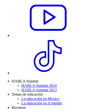
HABLA Summit
HABLA Summit 2024
HABLA Summit 2023
Temas de educación
La educación en Mexico
La educación en el mundo
Recursos