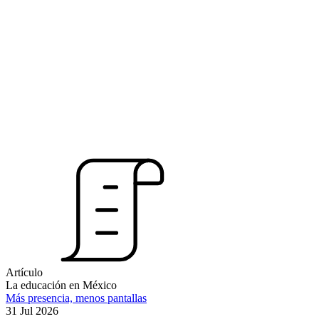
Artículo
La educación en México
Más presencia, menos pantallas
31 Jul 2026