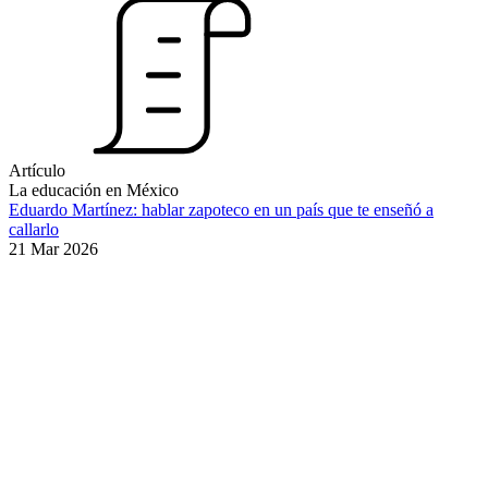
Artículo
La educación en México
Eduardo Martínez: hablar zapoteco en un país que te enseñó a
callarlo
21 Mar 2026