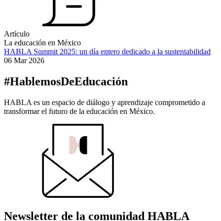
Artículo
La educación en México
HABLA Summit 2025: un día entero dedicado a la sustentabilidad
06 Mar 2026
#HablemosDeEducación
HABLA es un espacio de diálogo y aprendizaje comprometido a
transformar el futuro de la educación en México.
Newsletter de la comunidad HABLA