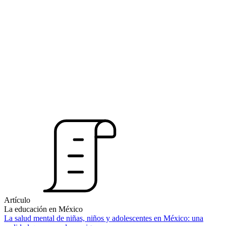
Artículo
La educación en México
La salud mental de niñas, niños y adolescentes en México: una