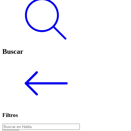
Buscar
Filtros