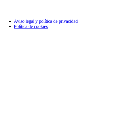
Aviso legal y política de privacidad
Política de cookies