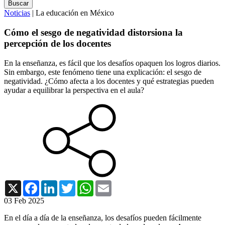
Noticias
| La educación en México
Cómo el sesgo de negatividad distorsiona la
percepción de los docentes
En la enseñanza, es fácil que los desafíos opaquen los logros diarios.
Sin embargo, este fenómeno tiene una explicación: el sesgo de
negatividad. ¿Cómo afecta a los docentes y qué estrategias pueden
ayudar a equilibrar la perspectiva en el aula?
X
Facebook
LinkedIn
Twitter
WhatsApp
Email
03 Feb 2025
En el día a día de la enseñanza, los desafíos pueden fácilmente