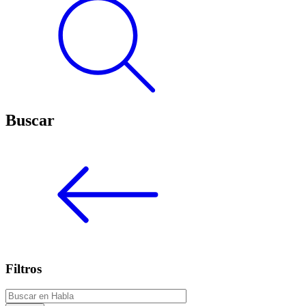
Buscar
Filtros