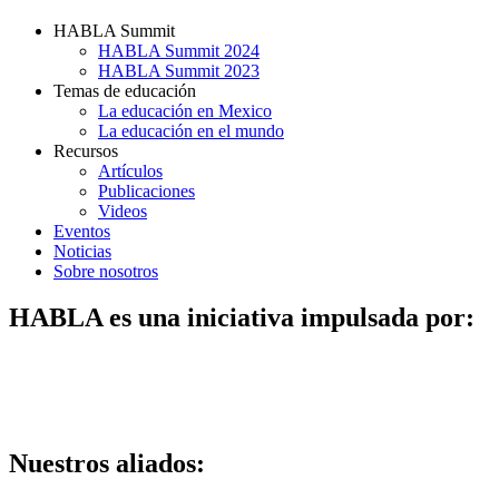
HABLA Summit
HABLA Summit 2024
HABLA Summit 2023
Temas de educación
La educación en Mexico
La educación en el mundo
Recursos
Artículos
Publicaciones
Videos
Eventos
Noticias
Sobre nosotros
HABLA es una iniciativa impulsada por:
Nuestros aliados: