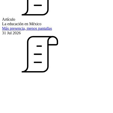
Artículo
La educación en México
Más presencia, menos pantallas
31 Jul 2026