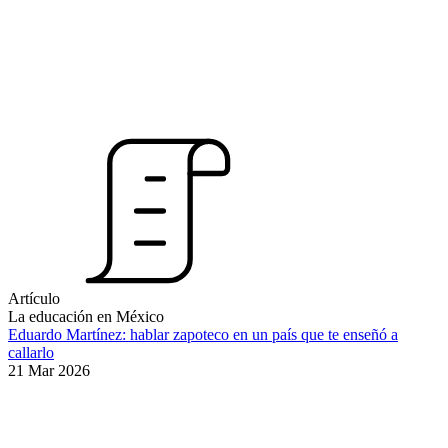
Artículo
La educación en México
Eduardo Martínez: hablar zapoteco en un país que te enseñó a
callarlo
21 Mar 2026