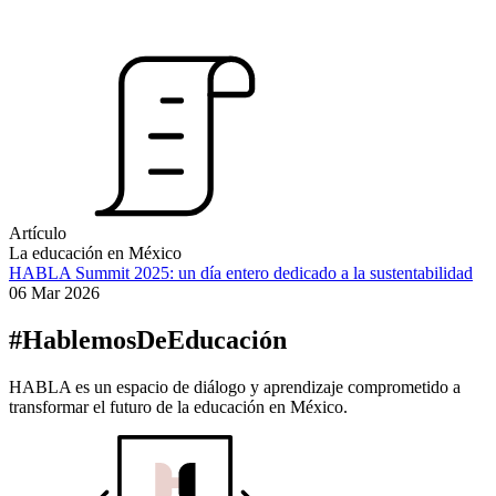
Artículo
La educación en México
HABLA Summit 2025: un día entero dedicado a la sustentabilidad
06 Mar 2026
#HablemosDeEducación
HABLA es un espacio de diálogo y aprendizaje comprometido a
transformar el futuro de la educación en México.