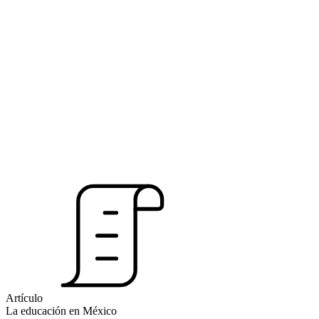
Artículo
La educación en México