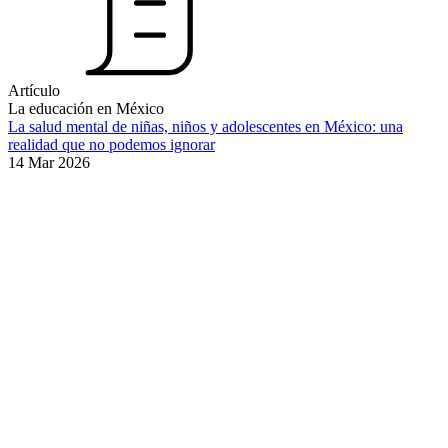
Artículo
La educación en México
La salud mental de niñas, niños y adolescentes en México: una
realidad que no podemos ignorar
14 Mar 2026