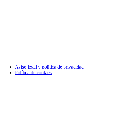
Aviso legal y política de privacidad
Política de cookies