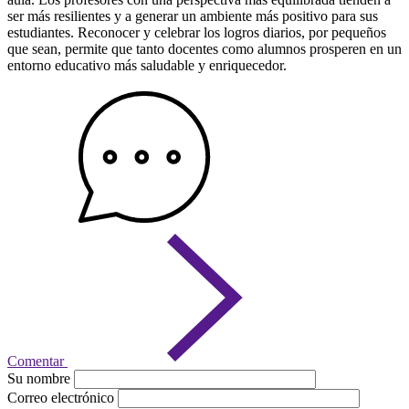
ser más resilientes y a generar un ambiente más positivo para sus
estudiantes. Reconocer y celebrar los logros diarios, por pequeños
que sean, permite que tanto docentes como alumnos prosperen en un
entorno educativo más saludable y enriquecedor.
Comentar
Su nombre
Correo electrónico