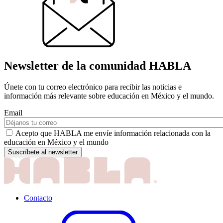
Newsletter de la comunidad HABLA
Únete con tu correo electrónico para recibir las noticias e
información más relevante sobre educación en México y el mundo.
Email
Acepto que HABLA me envíe información relacionada con la
educación en México y el mundo
Contacto