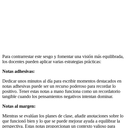
Para contrarrestar este sesgo y fomentar una visión más equilibrada,
los docentes pueden aplicar varias estrategias prácticas:
Notas adhesivas:
Dedicar unos minutos al día para escribir momentos destacados en
notas adhesivas puede ser un recurso poderoso para recordar lo
positivo. Tener estas notas a mano funciona como un recordatorio
tangible cuando los pensamientos negativos intentan dominar.
Notas al margen:
Mientras se evalúan los planes de clase, añadir anotaciones sobre lo
que funcionó bien y lo que se puede mejorar ayuda a equilibrar la
perspectiva. Estas notas proporcionan un contexto valioso para