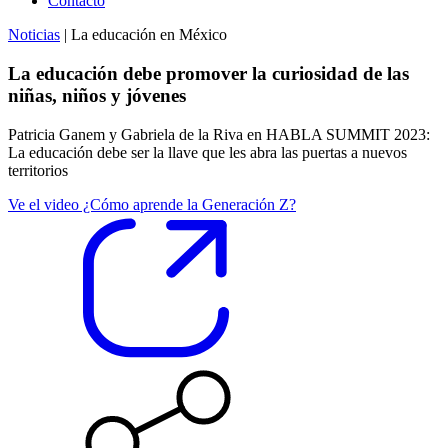
Contacto
Noticias
| La educación en México
La educación debe promover la curiosidad de las
niñas, niños y jóvenes
Patricia Ganem y Gabriela de la Riva en HABLA SUMMIT 2023:
La educación debe ser la llave que les abra las puertas a nuevos
territorios
Ve el video ¿Cómo aprende la Generación Z?