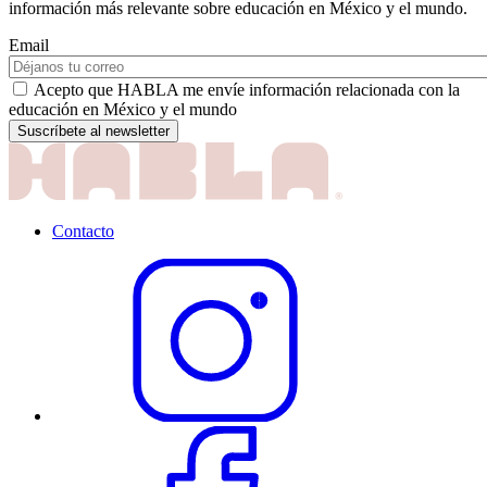
información más relevante sobre educación en México y el mundo.
Email
Acepto que HABLA me envíe información relacionada con la
educación en México y el mundo
Contacto