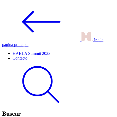
Ir a la
página principal
HABLA Summit 2023
Contacto
Buscar