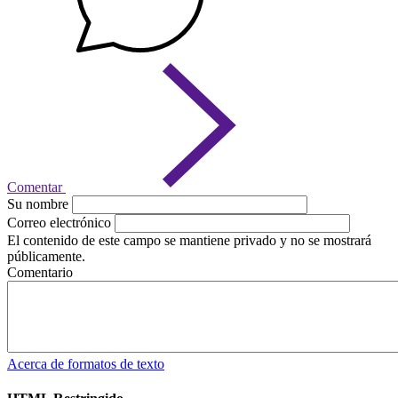
Comentar
Su nombre
Correo electrónico
El contenido de este campo se mantiene privado y no se mostrará
públicamente.
Comentario
Acerca de formatos de texto