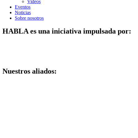
Videos
Eventos
Noticias
Sobre nosotros
HABLA es una iniciativa impulsada por:
Nuestros aliados: