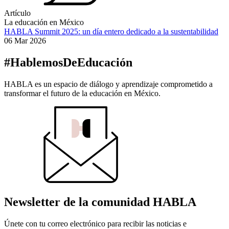
Artículo
La educación en México
HABLA Summit 2025: un día entero dedicado a la sustentabilidad
06 Mar 2026
#HablemosDeEducación
HABLA es un espacio de diálogo y aprendizaje comprometido a
transformar el futuro de la educación en México.
Newsletter de la comunidad HABLA
Únete con tu correo electrónico para recibir las noticias e