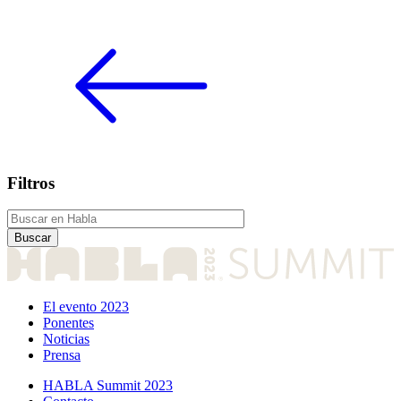
Filtros
El evento 2023
Ponentes
Noticias
Prensa
HABLA Summit 2023