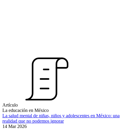
Artículo
La educación en México
La salud mental de niñas, niños y adolescentes en México: una
realidad que no podemos ignorar
14 Mar 2026