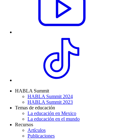
HABLA Summit
HABLA Summit 2024
HABLA Summit 2023
Temas de educación
La educación en Mexico
La educación en el mundo
Recursos
Artículos
Publicaciones