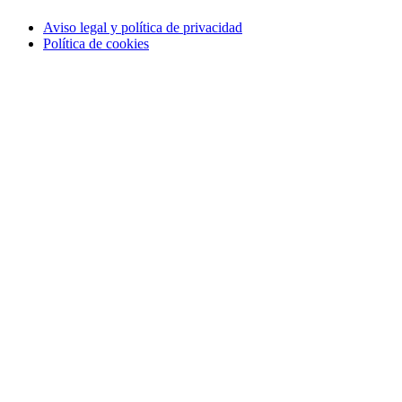
Aviso legal y política de privacidad
Política de cookies