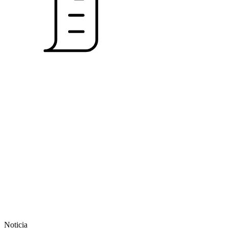
Noticia