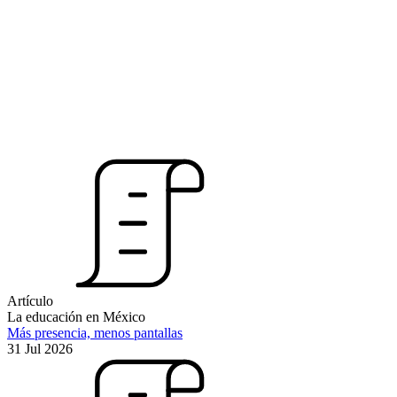
Artículo
La educación en México
Más presencia, menos pantallas
31 Jul 2026