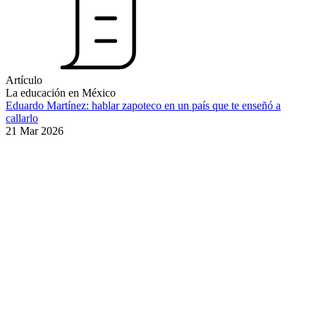
Artículo
La educación en México
Eduardo Martínez: hablar zapoteco en un país que te enseñó a
callarlo
21 Mar 2026