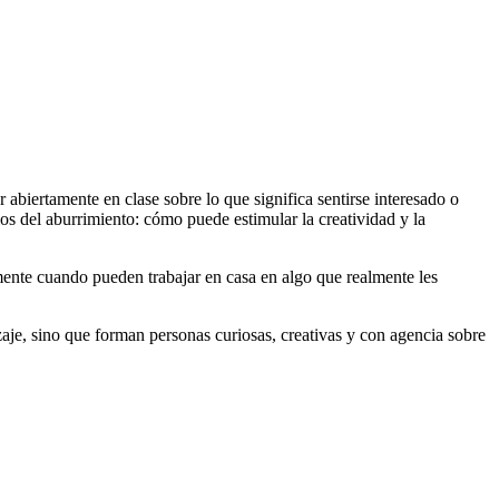
 abiertamente en clase sobre lo que significa sentirse interesado o
os del aburrimiento: cómo puede estimular la creatividad y la
almente cuando pueden trabajar en casa en algo que realmente les
zaje, sino que forman personas curiosas, creativas y con agencia sobre