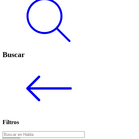
Buscar
Filtros