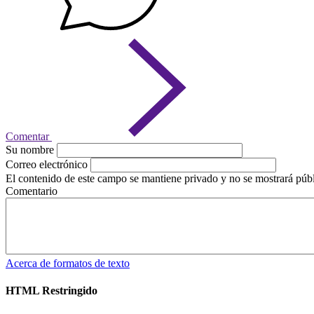
Comentar
Su nombre
Correo electrónico
El contenido de este campo se mantiene privado y no se mostrará púb
Comentario
Acerca de formatos de texto
HTML Restringido