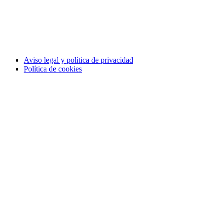
Aviso legal y política de privacidad
Política de cookies