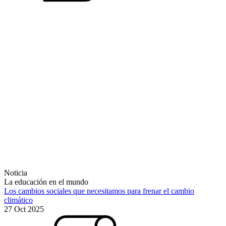
Noticia
La educación en el mundo
Los cambios sociales que necesitamos para frenar el cambio
climático
27 Oct 2025