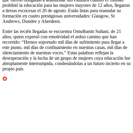
prohibió la educación para las mujeres mayores de 12 años, llegaron
a tierras escocesas el 20 de agosto. Están listas para reanudar su
formación en cuatro prestigiosas universidades: Glasgow, St
Andrews, Dundee y Aberdeen.
Entre las recién llegadas se encuentra Omulbanin Sultani, de 21
años, quien expresó con emotividad el arduo camino que han
recorrido: “Hemos soportado mil días de sufrimiento para llegar a
este punto, mil días de confinamiento en nuestras casas, mil días de
silenciamiento de nuestras voces.” Estas palabras reflejan la
desesperación y la lucha de un grupo de mujeres cuya educación fue
abruptamente interrumpida, condenándolas a un futuro incierto en su
propio país.