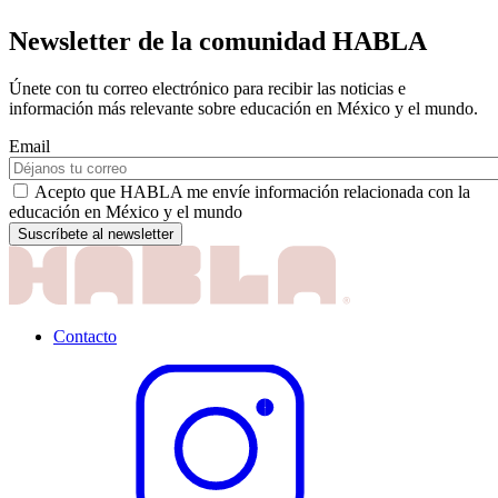
Newsletter de la comunidad HABLA
Únete con tu correo electrónico para recibir las noticias e
información más relevante sobre educación en México y el mundo.
Email
Acepto que HABLA me envíe información relacionada con la
educación en México y el mundo
Contacto