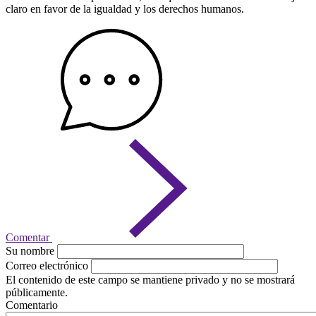
claro en favor de la igualdad y los derechos humanos.
Comentar
Su nombre
Correo electrónico
El contenido de este campo se mantiene privado y no se mostrará
públicamente.
Comentario