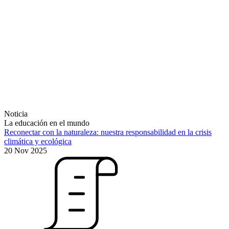
Noticia
La educación en el mundo
Reconectar con la naturaleza: nuestra responsabilidad en la crisis
climática y ecológica
20 Nov 2025