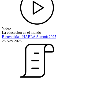
Video
La educación en el mundo
Bienvenida a HABLA Summit 2025
25 Nov 2025