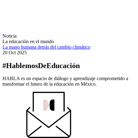
Noticia
La educación en el mundo
La mano humana detrás del cambio climático
20 Oct 2025
#HablemosDeEducación
HABLA es un espacio de diálogo y aprendizaje comprometido a
transformar el futuro de la educación en México.