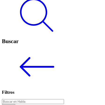
Buscar
Filtros