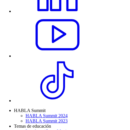
HABLA Summit
HABLA Summit 2024
HABLA Summit 2023
Temas de educación