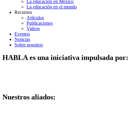
La educación en Mexico
La educación en el mundo
Recursos
Artículos
Publicaciones
Videos
Eventos
Noticias
Sobre nosotros
HABLA es una iniciativa impulsada por:
Nuestros aliados: