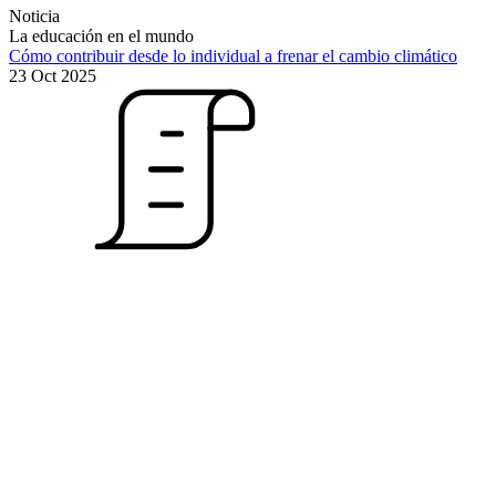
Noticia
La educación en el mundo
Cómo contribuir desde lo individual a frenar el cambio climático
23 Oct 2025