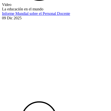
Video
La educación en el mundo
Informe Mundial sobre el Personal Docente
09 Dic 2025