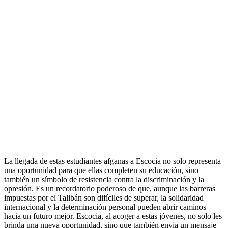
La llegada de estas estudiantes afganas a Escocia no solo representa
una oportunidad para que ellas completen su educación, sino
también un símbolo de resistencia contra la discriminación y la
opresión. Es un recordatorio poderoso de que, aunque las barreras
impuestas por el Talibán son difíciles de superar, la solidaridad
internacional y la determinación personal pueden abrir caminos
hacia un futuro mejor. Escocia, al acoger a estas jóvenes, no solo les
brinda una nueva oportunidad, sino que también envía un mensaje