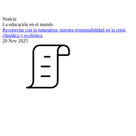
Noticia
La educación en el mundo
Reconectar con la naturaleza: nuestra responsabilidad en la crisis
climática y ecológica
20 Nov 2025