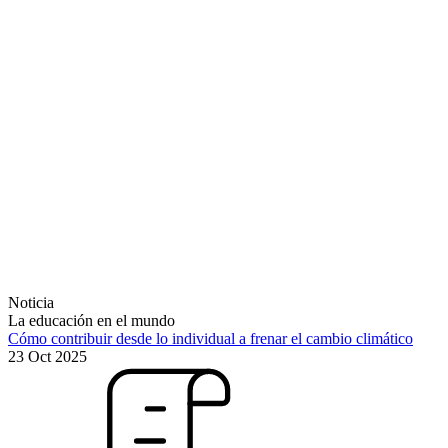
Noticia
La educación en el mundo
Cómo contribuir desde lo individual a frenar el cambio climático
23 Oct 2025