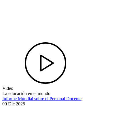
Video
La educación en el mundo
Informe Mundial sobre el Personal Docente
09 Dic 2025