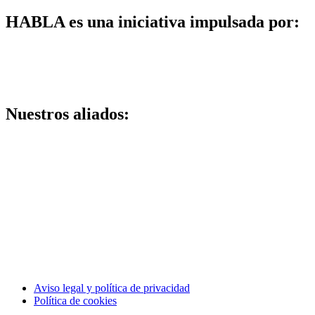
HABLA es una iniciativa impulsada por:
Nuestros aliados:
Aviso legal y política de privacidad
Política de cookies