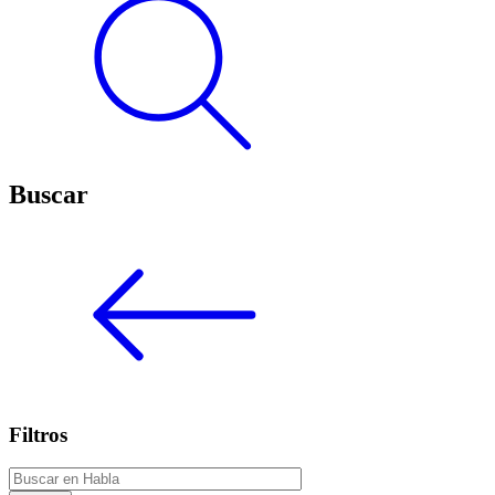
Buscar
Filtros