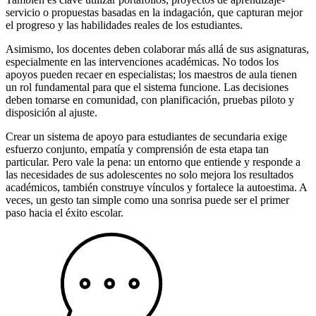
servicio o propuestas basadas en la indagación, que capturan mejor
el progreso y las habilidades reales de los estudiantes.
Asimismo, los docentes deben colaborar más allá de sus asignaturas,
especialmente en las intervenciones académicas. No todos los
apoyos pueden recaer en especialistas; los maestros de aula tienen
un rol fundamental para que el sistema funcione. Las decisiones
deben tomarse en comunidad, con planificación, pruebas piloto y
disposición al ajuste.
Crear un sistema de apoyo para estudiantes de secundaria exige
esfuerzo conjunto, empatía y comprensión de esta etapa tan
particular. Pero vale la pena: un entorno que entiende y responde a
las necesidades de sus adolescentes no solo mejora los resultados
académicos, también construye vínculos y fortalece la autoestima. A
veces, un gesto tan simple como una sonrisa puede ser el primer
paso hacia el éxito escolar.