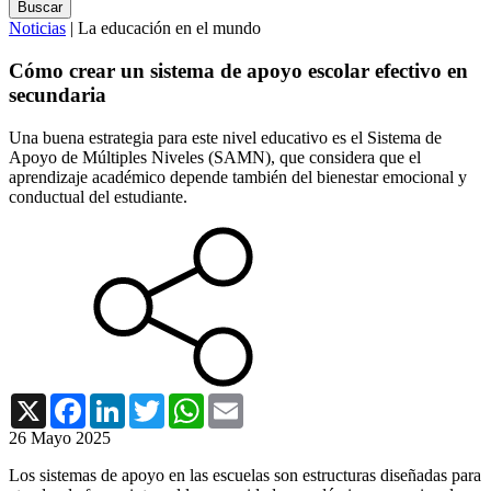
Noticias
| La educación en el mundo
Cómo crear un sistema de apoyo escolar efectivo en
secundaria
Una buena estrategia para este nivel educativo es el Sistema de
Apoyo de Múltiples Niveles (SAMN), que considera que el
aprendizaje académico depende también del bienestar emocional y
conductual del estudiante.
X
Facebook
LinkedIn
Twitter
WhatsApp
Email
26 Mayo 2025
Los sistemas de apoyo en las escuelas son estructuras diseñadas para