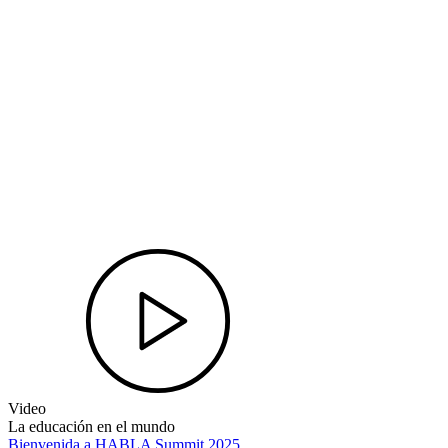
Video
La educación en el mundo
Bienvenida a HABLA Summit 2025