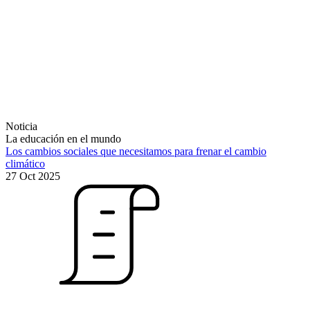
Noticia
La educación en el mundo
Los cambios sociales que necesitamos para frenar el cambio
climático
27 Oct 2025