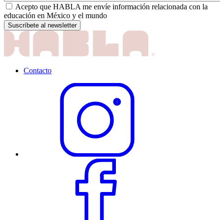
Acepto que HABLA me envíe información relacionada con la
educación en México y el mundo
Contacto