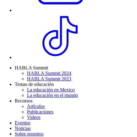
HABLA Summit
HABLA Summit 2024
HABLA Summit 2023
Temas de educación
La educación en Mexico
La educación en el mundo
Recursos
Artículos
Publicaciones
Videos
Eventos
Noticias
Sobre nosotros