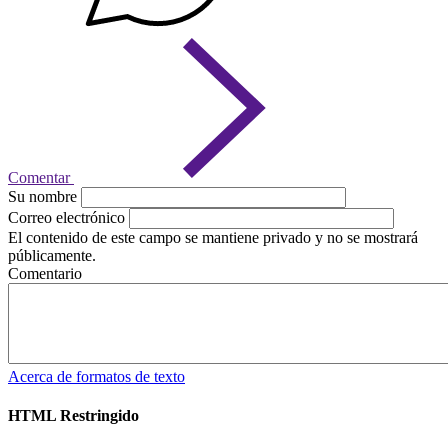
Comentar
Su nombre
Correo electrónico
El contenido de este campo se mantiene privado y no se mostrará
públicamente.
Comentario
Acerca de formatos de texto
HTML Restringido