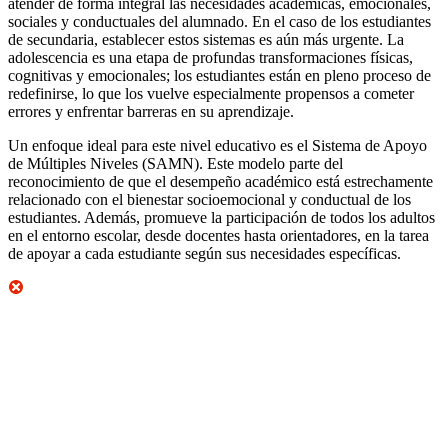
atender de forma integral las necesidades académicas, emocionales,
sociales y conductuales del alumnado. En el caso de los estudiantes
de secundaria, establecer estos sistemas es aún más urgente. La
adolescencia es una etapa de profundas transformaciones físicas,
cognitivas y emocionales; los estudiantes están en pleno proceso de
redefinirse, lo que los vuelve especialmente propensos a cometer
errores y enfrentar barreras en su aprendizaje.
Un enfoque ideal para este nivel educativo es el Sistema de Apoyo
de Múltiples Niveles (SAMN). Este modelo parte del
reconocimiento de que el desempeño académico está estrechamente
relacionado con el bienestar socioemocional y conductual de los
estudiantes. Además, promueve la participación de todos los adultos
en el entorno escolar, desde docentes hasta orientadores, en la tarea
de apoyar a cada estudiante según sus necesidades específicas.