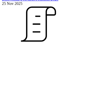
25 Nov 2025