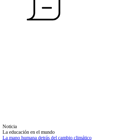
Noticia
La educación en el mundo
La mano humana detrás del cambio climático