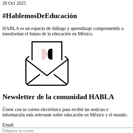
20 Oct 2025
#HablemosDeEducación
HABLA es un espacio de diálogo y aprendizaje comprometido a
transformar el futuro de la educación en México.
Newsletter de la comunidad HABLA
Únete con tu correo electrónico para recibir las noticias e
información más relevante sobre educación en México y el mundo.
Email