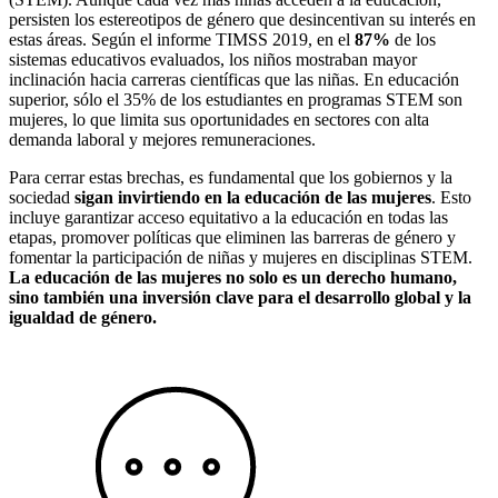
persisten los estereotipos de género que desincentivan su interés en
estas áreas. Según el informe TIMSS 2019, en el
87%
de los
sistemas educativos evaluados, los niños mostraban mayor
inclinación hacia carreras científicas que las niñas. En educación
superior, sólo el 35% de los estudiantes en programas STEM son
mujeres, lo que limita sus oportunidades en sectores con alta
demanda laboral y mejores remuneraciones.
Para cerrar estas brechas, es fundamental que los gobiernos y la
sociedad
sigan invirtiendo en la educación de las mujeres
. Esto
incluye garantizar acceso equitativo a la educación en todas las
etapas, promover políticas que eliminen las barreras de género y
fomentar la participación de niñas y mujeres en disciplinas STEM.
La educación de las mujeres no solo es un derecho humano,
sino también una inversión clave para el desarrollo global y la
igualdad de género.