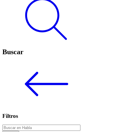
Buscar
Filtros