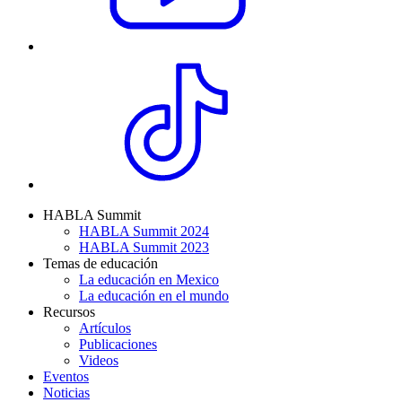
HABLA Summit
HABLA Summit 2024
HABLA Summit 2023
Temas de educación
La educación en Mexico
La educación en el mundo
Recursos
Artículos
Publicaciones
Videos
Eventos
Noticias