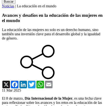
Noticias
| La educación en el mundo
Avances y desafíos en la educación de las mujeres en
el mundo
La educación de las mujeres no solo es un derecho humano, sino
también una inversión clave para el desarrollo global y la igualdad
de género.
X
Facebook
LinkedIn
Twitter
WhatsApp
Email
11 Mar 2025
El 8 de marzo,
Día Internacional de la Mujer
, es una fecha clave
para reflexionar sobre los avances y los retos en la educación de las