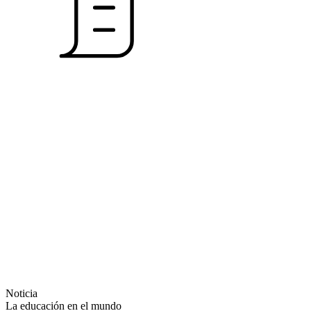
Noticia
La educación en el mundo