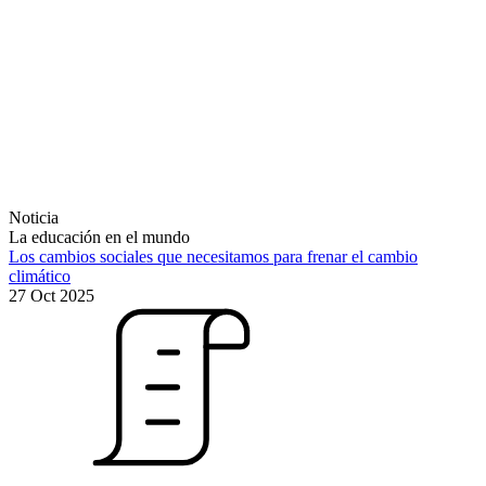
Noticia
La educación en el mundo
Los cambios sociales que necesitamos para frenar el cambio
climático
27 Oct 2025