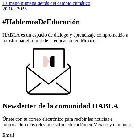
La mano humana detrás del cambio climático
20 Oct 2025
#HablemosDeEducación
HABLA es un espacio de diálogo y aprendizaje comprometido a
transformar el futuro de la educación en México.
Newsletter de la comunidad HABLA
Únete con tu correo electrónico para recibir las noticias e
información más relevante sobre educación en México y el mundo.
Email