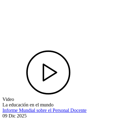
Video
La educación en el mundo
Informe Mundial sobre el Personal Docente
09 Dic 2025