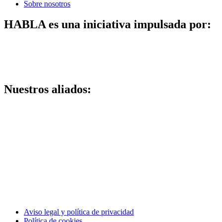
Sobre nosotros
HABLA es una iniciativa impulsada por:
Nuestros aliados:
Aviso legal y política de privacidad
Política de cookies