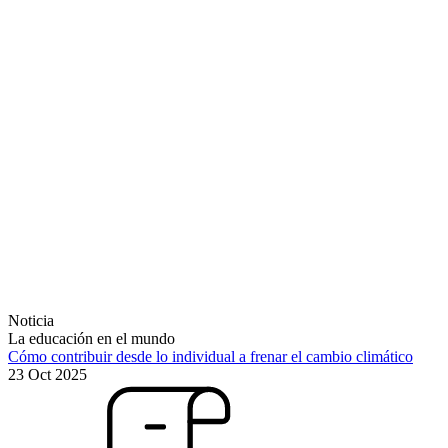
Noticia
La educación en el mundo
Cómo contribuir desde lo individual a frenar el cambio climático
23 Oct 2025