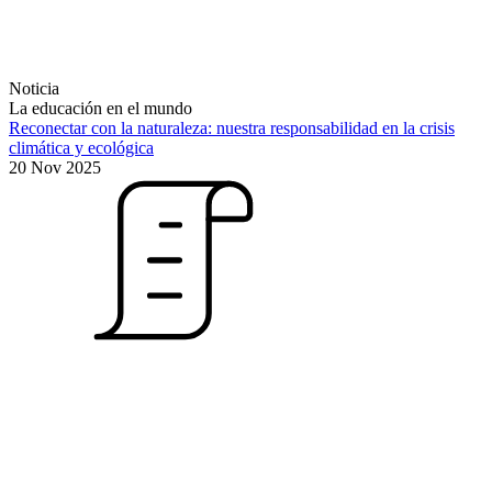
Noticia
La educación en el mundo
Reconectar con la naturaleza: nuestra responsabilidad en la crisis
climática y ecológica
20 Nov 2025