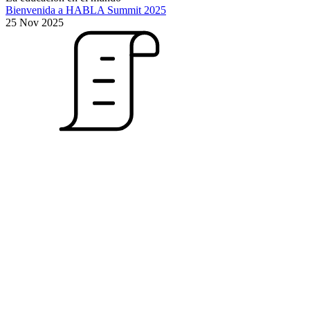
Bienvenida a HABLA Summit 2025
25 Nov 2025