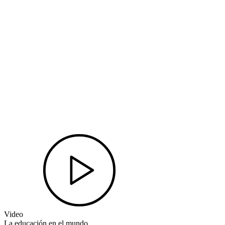
Video
La educación en el mundo