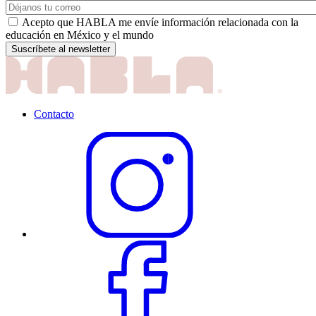
Acepto que HABLA me envíe información relacionada con la
educación en México y el mundo
Contacto