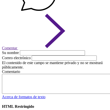
Comentar
Su nombre
Correo electrónico
El contenido de este campo se mantiene privado y no se mostrará
públicamente.
Comentario
Acerca de formatos de texto
HTML Restringido