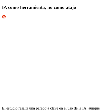
IA como herramienta, no como atajo
El estudio resalta una paradoja clave en el uso de la IA: aunque