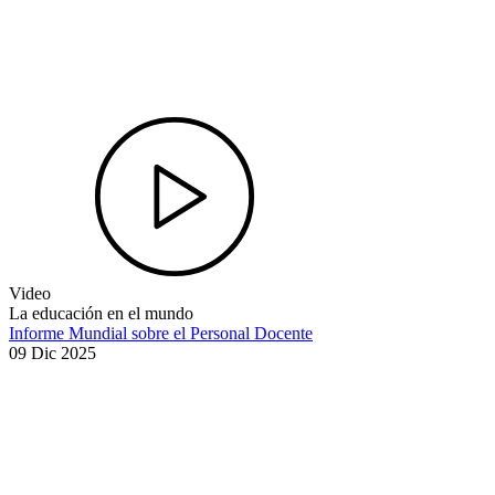
Video
La educación en el mundo
Informe Mundial sobre el Personal Docente
09 Dic 2025