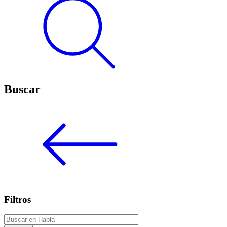
Buscar
Filtros