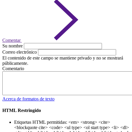
Comentar
Su nombre
Correo electrónico
El contenido de este campo se mantiene privado y no se mostrará
públicamente.
Comentario
Acerca de formatos de texto
HTML Restringido
Etiquetas HTML permitidas: <em> <strong> <cite>
<blockquote cite> <code> <ul type> <ol start type> <li> <dl>