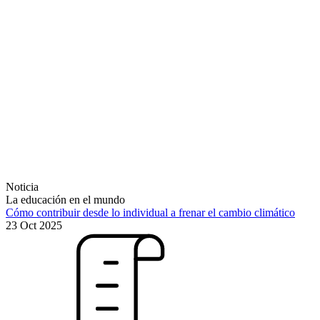
Noticia
La educación en el mundo
Cómo contribuir desde lo individual a frenar el cambio climático
23 Oct 2025