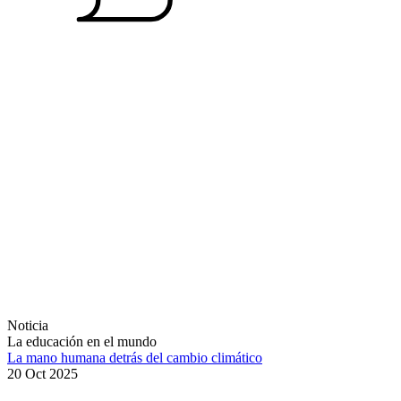
Noticia
La educación en el mundo
La mano humana detrás del cambio climático
20 Oct 2025