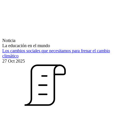
Noticia
La educación en el mundo
Los cambios sociales que necesitamos para frenar el cambio
climático
27 Oct 2025