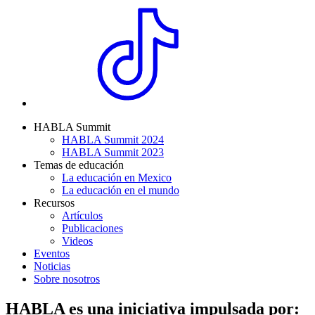
HABLA Summit
HABLA Summit 2024
HABLA Summit 2023
Temas de educación
La educación en Mexico
La educación en el mundo
Recursos
Artículos
Publicaciones
Videos
Eventos
Noticias
Sobre nosotros
HABLA es una iniciativa impulsada por: