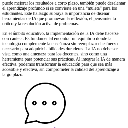
puede mejorar los resultados a corto plazo, también puede desalentar
el aprendizaje profundo si se convierte en una “muleta” para los
estudiantes. Este hallazgo subraya la importancia de diseñar
herramientas de IA que promuevan la reflexión, el pensamiento
crítico y la resolución activa de problemas.
En el ámbito educativo, la implementación de la IA debe hacerse
con cautela. Es fundamental encontrar un equilibrio donde la
tecnología complemente la enseñanza sin reemplazar el esfuerzo
necesario para adquirir habilidades duraderas. La IA no debe ser
vista como una amenaza para los docentes, sino como una
herramienta para potenciar sus prácticas. Al integrar la IA de manera
efectiva, podemos transformar la educación para que sea más
accesible y efectiva, sin comprometer la calidad del aprendizaje a
largo plazo.