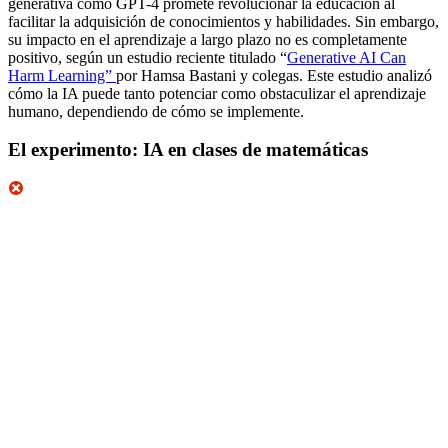
generativa como GPT-4 promete revolucionar la educación al
facilitar la adquisición de conocimientos y habilidades. Sin embargo,
su impacto en el aprendizaje a largo plazo no es completamente
positivo, según un estudio reciente titulado “
Generative AI Can
Harm Learning”
por Hamsa Bastani y colegas. Este estudio analizó
cómo la IA puede tanto potenciar como obstaculizar el aprendizaje
humano, dependiendo de cómo se implemente.
El experimento: IA en clases de matemáticas