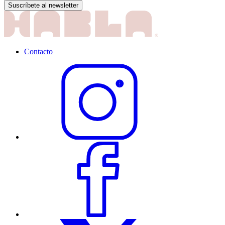
Contacto