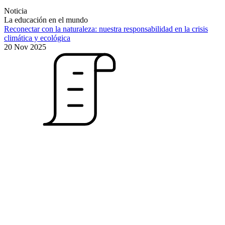
Noticia
La educación en el mundo
Reconectar con la naturaleza: nuestra responsabilidad en la crisis
climática y ecológica
20 Nov 2025