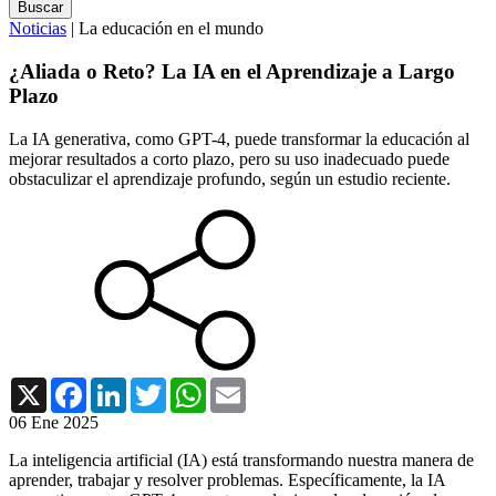
Noticias
| La educación en el mundo
¿Aliada o Reto? La IA en el Aprendizaje a Largo
Plazo
La IA generativa, como GPT-4, puede transformar la educación al
mejorar resultados a corto plazo, pero su uso inadecuado puede
obstaculizar el aprendizaje profundo, según un estudio reciente.
X
Facebook
LinkedIn
Twitter
WhatsApp
Email
06 Ene 2025
La inteligencia artificial (IA) está transformando nuestra manera de
aprender, trabajar y resolver problemas. Específicamente, la IA