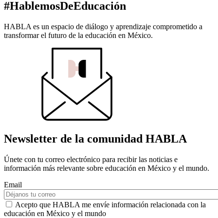
#HablemosDeEducación
HABLA es un espacio de diálogo y aprendizaje comprometido a
transformar el futuro de la educación en México.
Newsletter de la comunidad HABLA
Únete con tu correo electrónico para recibir las noticias e
información más relevante sobre educación en México y el mundo.
Email
Acepto que HABLA me envíe información relacionada con la
educación en México y el mundo