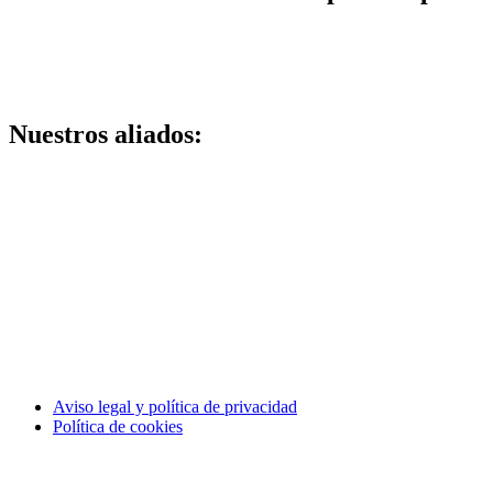
Nuestros aliados:
Aviso legal y política de privacidad
Política de cookies