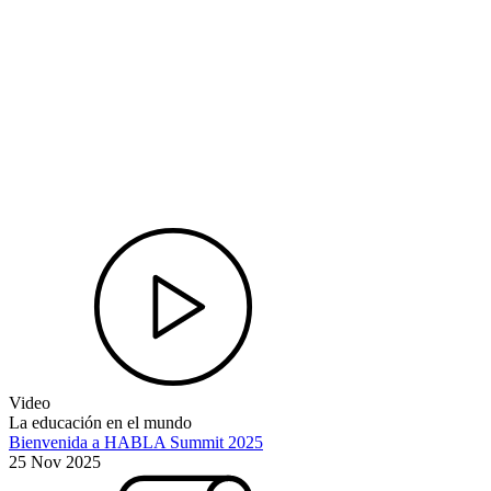
Video
La educación en el mundo
Bienvenida a HABLA Summit 2025
25 Nov 2025