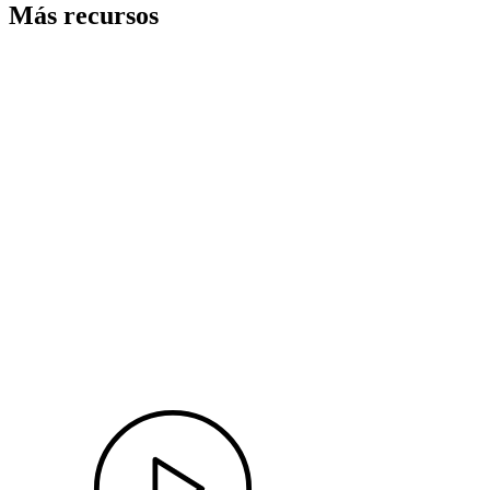
Más recursos