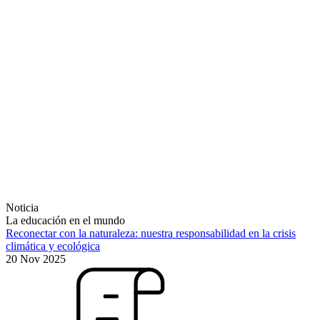
Noticia
La educación en el mundo
Reconectar con la naturaleza: nuestra responsabilidad en la crisis
climática y ecológica
20 Nov 2025