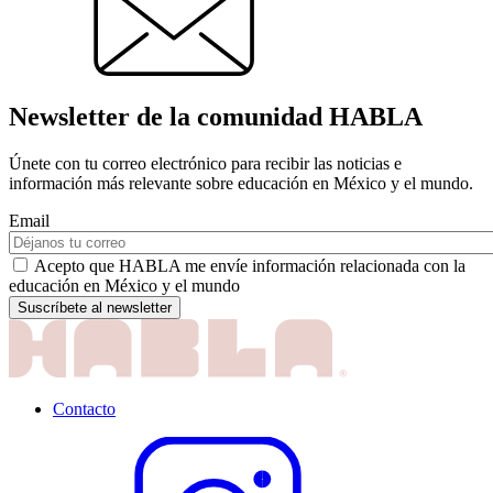
Newsletter de la comunidad HABLA
Únete con tu correo electrónico para recibir las noticias e
información más relevante sobre educación en México y el mundo.
Email
Acepto que HABLA me envíe información relacionada con la
educación en México y el mundo
Contacto