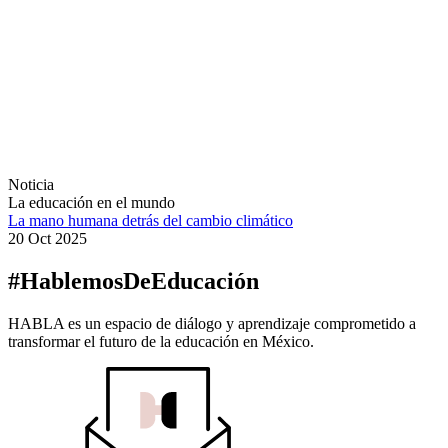
Noticia
La educación en el mundo
La mano humana detrás del cambio climático
20 Oct 2025
#HablemosDeEducación
HABLA es un espacio de diálogo y aprendizaje comprometido a
transformar el futuro de la educación en México.