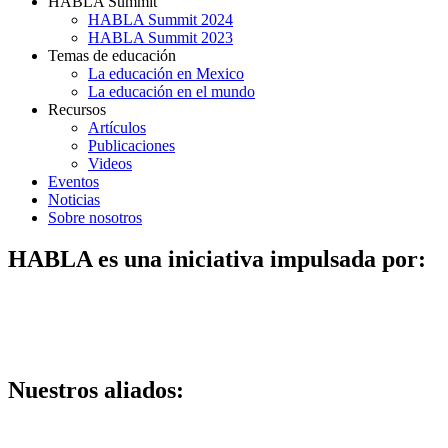
HABLA Summit
HABLA Summit 2024
HABLA Summit 2023
Temas de educación
La educación en Mexico
La educación en el mundo
Recursos
Artículos
Publicaciones
Videos
Eventos
Noticias
Sobre nosotros
HABLA es una iniciativa impulsada por:
Nuestros aliados: