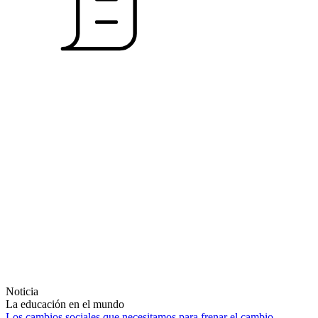
Noticia
La educación en el mundo
Los cambios sociales que necesitamos para frenar el cambio