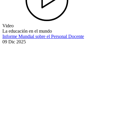
Video
La educación en el mundo
Informe Mundial sobre el Personal Docente
09 Dic 2025