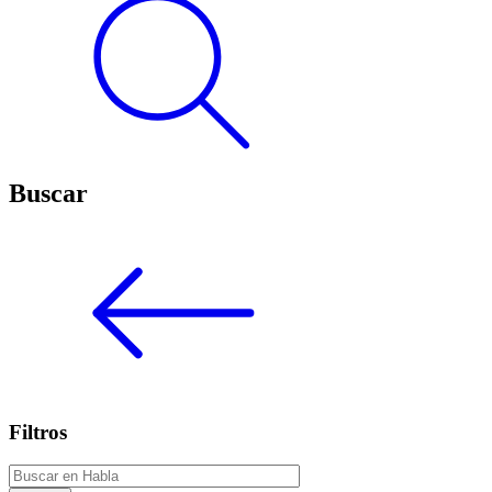
Buscar
Filtros