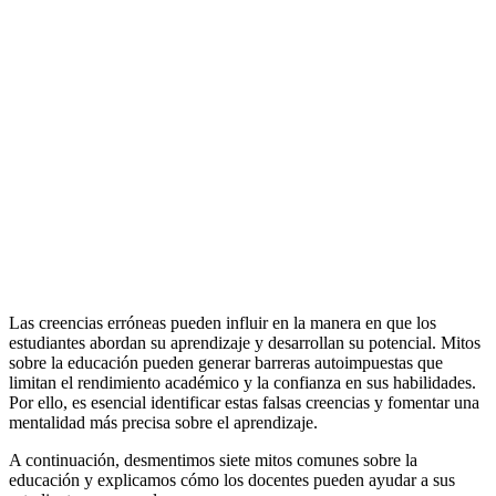
Las creencias erróneas pueden influir en la manera en que los
estudiantes abordan su aprendizaje y desarrollan su potencial. Mitos
sobre la educación pueden generar barreras autoimpuestas que
limitan el rendimiento académico y la confianza en sus habilidades.
Por ello, es esencial identificar estas falsas creencias y fomentar una
mentalidad más precisa sobre el aprendizaje.
A continuación, desmentimos siete mitos comunes sobre la
educación y explicamos cómo los docentes pueden ayudar a sus