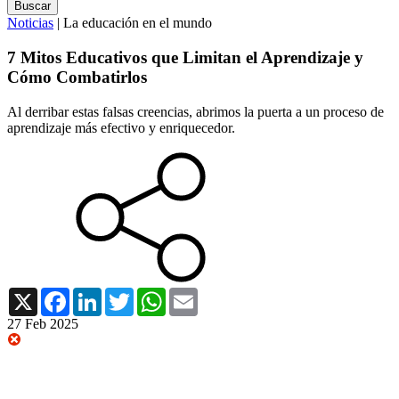
Noticias
| La educación en el mundo
7 Mitos Educativos que Limitan el Aprendizaje y
Cómo Combatirlos
Al derribar estas falsas creencias, abrimos la puerta a un proceso de
aprendizaje más efectivo y enriquecedor.
X
Facebook
LinkedIn
Twitter
WhatsApp
Email
27 Feb 2025