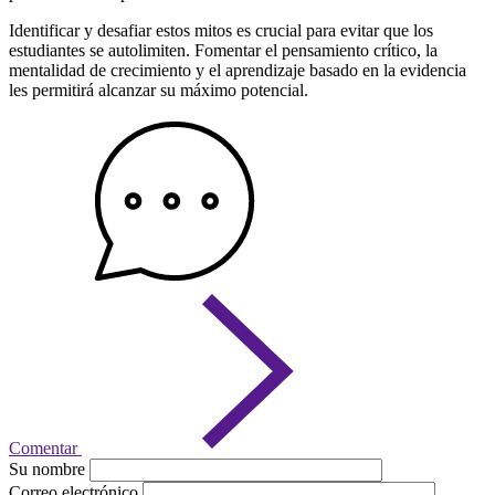
Identificar y desafiar estos mitos es crucial para evitar que los
estudiantes se autolimiten. Fomentar el pensamiento crítico, la
mentalidad de crecimiento y el aprendizaje basado en la evidencia
les permitirá alcanzar su máximo potencial.
Comentar
Su nombre
Correo electrónico