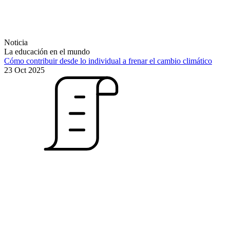
Noticia
La educación en el mundo
Cómo contribuir desde lo individual a frenar el cambio climático
23 Oct 2025