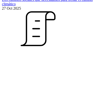
climático
27 Oct 2025