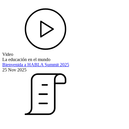
Video
La educación en el mundo
Bienvenida a HABLA Summit 2025
25 Nov 2025