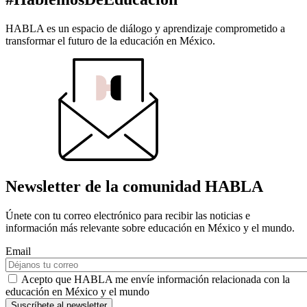
HABLA es un espacio de diálogo y aprendizaje comprometido a
transformar el futuro de la educación en México.
Newsletter de la comunidad HABLA
Únete con tu correo electrónico para recibir las noticias e
información más relevante sobre educación en México y el mundo.
Email
Acepto que HABLA me envíe información relacionada con la
educación en México y el mundo