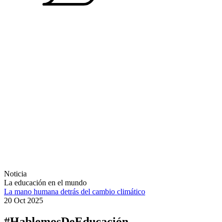
Noticia
La educación en el mundo
La mano humana detrás del cambio climático
20 Oct 2025
#HablemosDeEducación