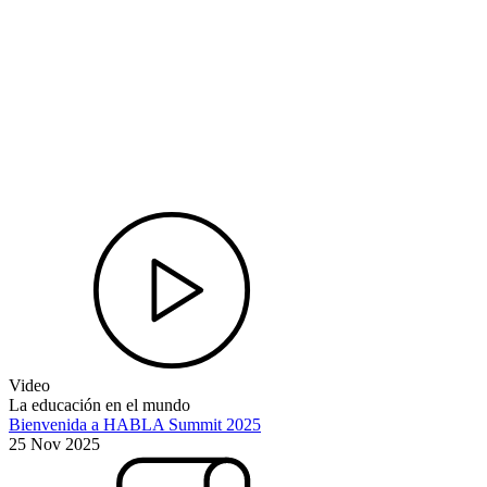
Video
La educación en el mundo
Bienvenida a HABLA Summit 2025
25 Nov 2025