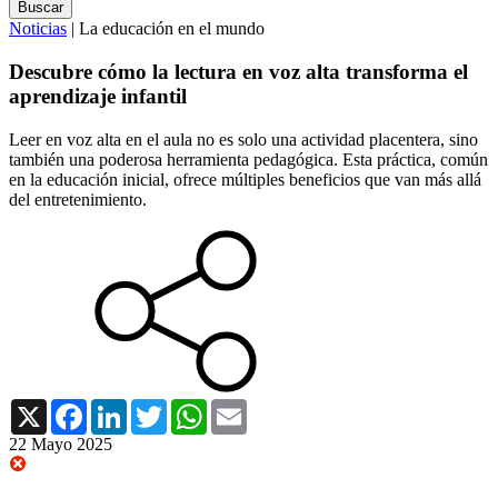
Noticias
| La educación en el mundo
Descubre cómo la lectura en voz alta transforma el
aprendizaje infantil
Leer en voz alta en el aula no es solo una actividad placentera, sino
también una poderosa herramienta pedagógica. Esta práctica, común
en la educación inicial, ofrece múltiples beneficios que van más allá
del entretenimiento.
X
Facebook
LinkedIn
Twitter
WhatsApp
Email
22 Mayo 2025