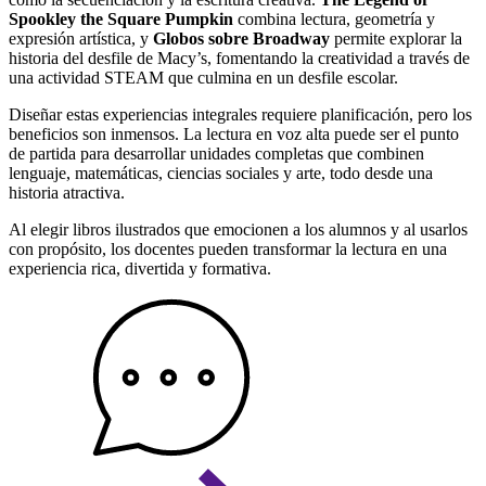
Spookley the Square Pumpkin
combina lectura, geometría y
expresión artística, y
Globos sobre Broadway
permite explorar la
historia del desfile de Macy’s, fomentando la creatividad a través de
una actividad STEAM que culmina en un desfile escolar.
Diseñar estas experiencias integrales requiere planificación, pero los
beneficios son inmensos. La lectura en voz alta puede ser el punto
de partida para desarrollar unidades completas que combinen
lenguaje, matemáticas, ciencias sociales y arte, todo desde una
historia atractiva.
Al elegir libros ilustrados que emocionen a los alumnos y al usarlos
con propósito, los docentes pueden transformar la lectura en una
experiencia rica, divertida y formativa.