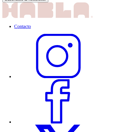
Contacto