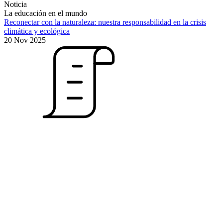
Noticia
La educación en el mundo
Reconectar con la naturaleza: nuestra responsabilidad en la crisis
climática y ecológica
20 Nov 2025