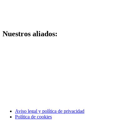
Nuestros aliados:
Aviso legal y política de privacidad
Política de cookies