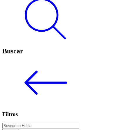
Buscar
Filtros