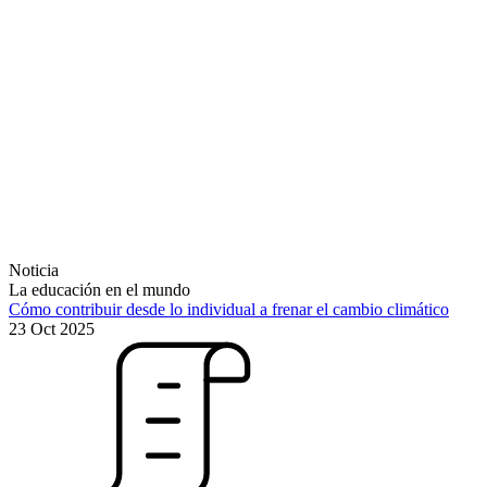
Noticia
La educación en el mundo
Cómo contribuir desde lo individual a frenar el cambio climático
23 Oct 2025