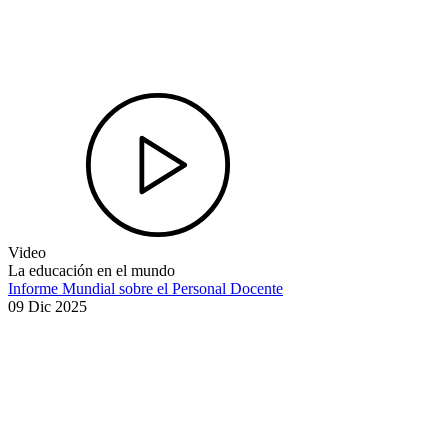
Video
La educación en el mundo
Informe Mundial sobre el Personal Docente
09 Dic 2025