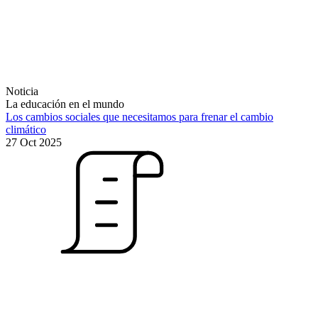
Noticia
La educación en el mundo
Los cambios sociales que necesitamos para frenar el cambio
climático
27 Oct 2025