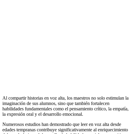
Al compartir historias en voz alta, los maestros no solo estimulan la
imaginación de sus alumnos, sino que también fortalecen
habilidades fundamentales como el pensamiento crítico, la empatía,
la expresión oral y el desarrollo emocional.
Numerosos estudios han demostrado que leer en voz alta desde
edades tempranas contribuye significativamente al enriquecimiento