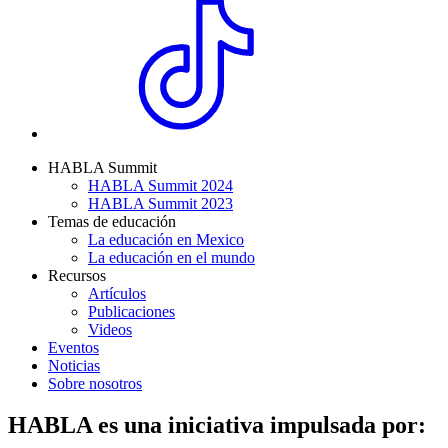
HABLA Summit
HABLA Summit 2024
HABLA Summit 2023
Temas de educación
La educación en Mexico
La educación en el mundo
Recursos
Artículos
Publicaciones
Videos
Eventos
Noticias
Sobre nosotros
HABLA es una iniciativa impulsada por: