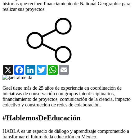
historias que reciben financiamiento de National Geographic para
realizar sus proyectos.
X
Facebook
LinkedIn
Twitter
WhatsApp
Email
Gael tiene más de 25 años de experiencia en coordinación de
iniciativas de conservación con grupos interdisciplinarios,
financiamiento de proyectos, comunicación de la ciencia, impacto
colectivo y construcción de redes de colaboración.
#HablemosDeEducación
HABLA es un espacio de diálogo y aprendizaje comprometido a
transformar el futuro de la educación en México.