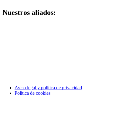
Nuestros aliados:
Aviso legal y política de privacidad
Política de cookies