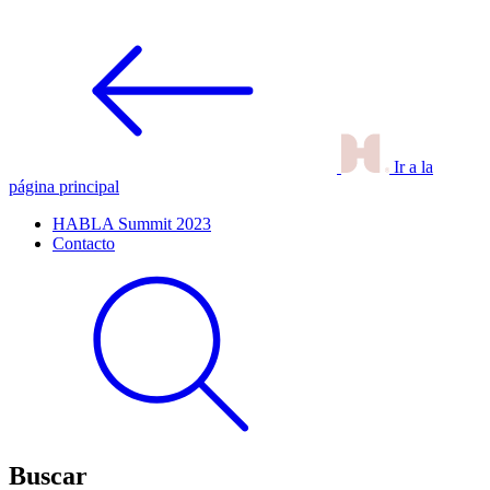
Ir a la
página principal
HABLA Summit 2023
Contacto
Buscar