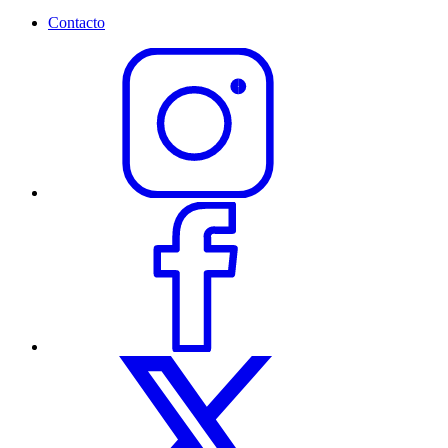
Contacto