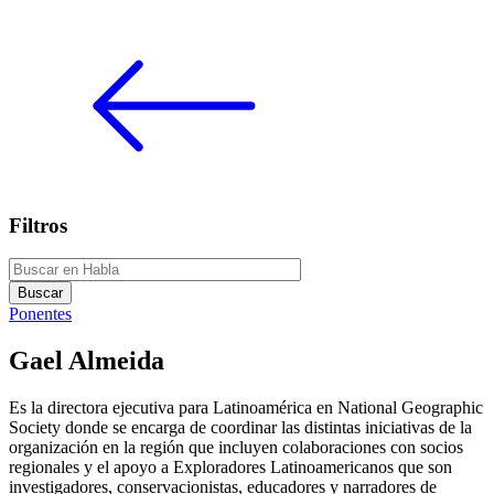
Filtros
Ponentes
Gael Almeida
Es la directora ejecutiva para Latinoamérica en National Geographic
Society donde se encarga de coordinar las distintas iniciativas de la
organización en la región que incluyen colaboraciones con socios
regionales y el apoyo a Exploradores Latinoamericanos que son
investigadores, conservacionistas, educadores y narradores de