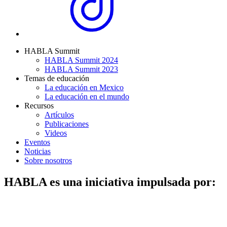
HABLA Summit
HABLA Summit 2024
HABLA Summit 2023
Temas de educación
La educación en Mexico
La educación en el mundo
Recursos
Artículos
Publicaciones
Videos
Eventos
Noticias
Sobre nosotros
HABLA es una iniciativa impulsada por: