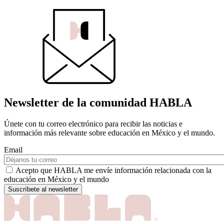
Newsletter de la comunidad HABLA
Únete con tu correo electrónico para recibir las noticias e
información más relevante sobre educación en México y el mundo.
Email
Acepto que HABLA me envíe información relacionada con la
educación en México y el mundo