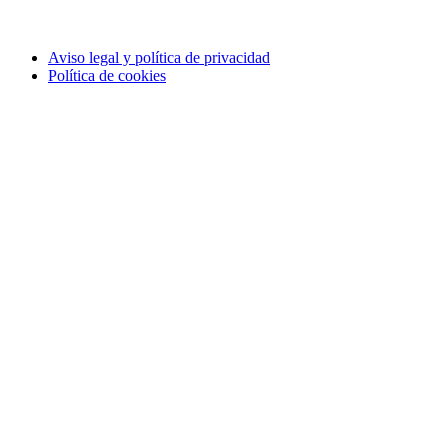
Aviso legal y política de privacidad
Política de cookies