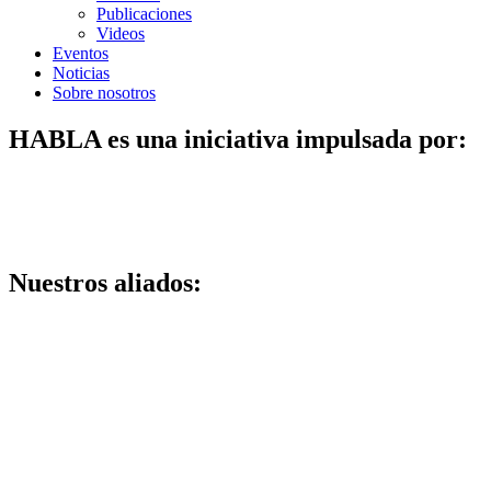
Publicaciones
Videos
Eventos
Noticias
Sobre nosotros
HABLA es una iniciativa impulsada por:
Nuestros aliados: