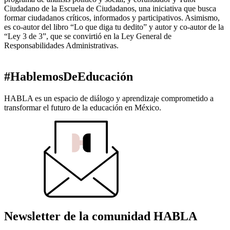
Ciudadano de la Escuela de Ciudadanos, una iniciativa que busca
formar ciudadanos críticos, informados y participativos. Asimismo,
es co-autor del libro “Lo que diga tu dedito” y autor y co-autor de la
“Ley 3 de 3”, que se convirtió en la Ley General de
Responsabilidades Administrativas.
#HablemosDeEducación
HABLA es un espacio de diálogo y aprendizaje comprometido a
transformar el futuro de la educación en México.
Newsletter de la comunidad HABLA