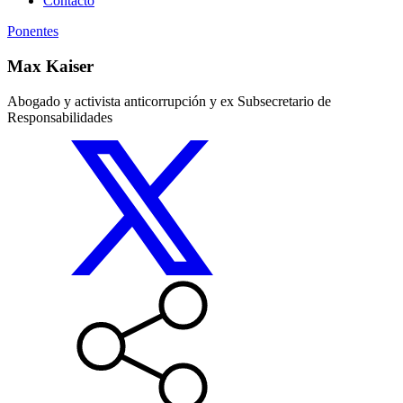
Contacto
Ponentes
Max Kaiser
Abogado y activista anticorrupción y ex Subsecretario de
Responsabilidades