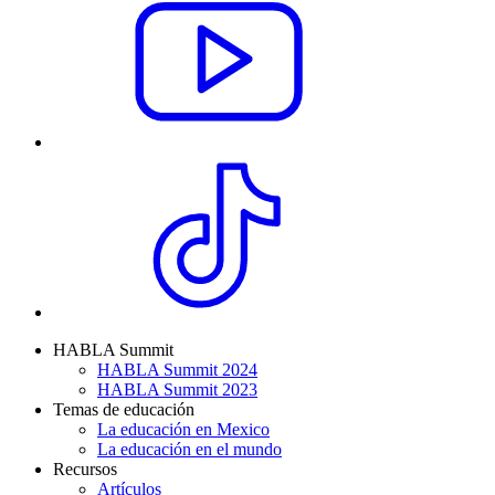
HABLA Summit
HABLA Summit 2024
HABLA Summit 2023
Temas de educación
La educación en Mexico
La educación en el mundo
Recursos
Artículos