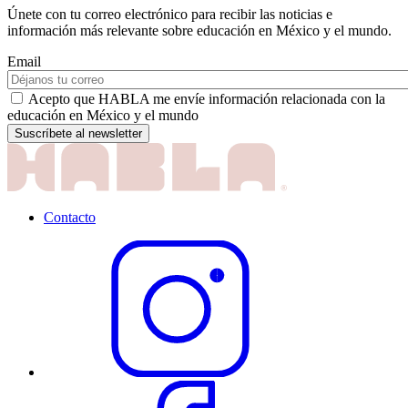
Únete con tu correo electrónico para recibir las noticias e
información más relevante sobre educación en México y el mundo.
Email
Acepto que HABLA me envíe información relacionada con la
educación en México y el mundo
Contacto