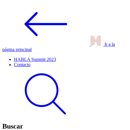
Ir a la
página principal
HABLA Summit 2023
Contacto
Buscar