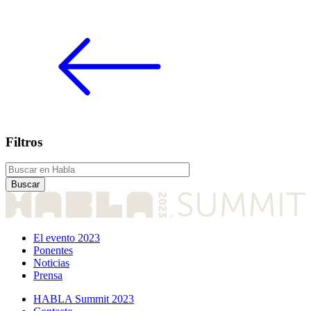
Filtros
El evento 2023
Ponentes
Noticias
Prensa
HABLA Summit 2023