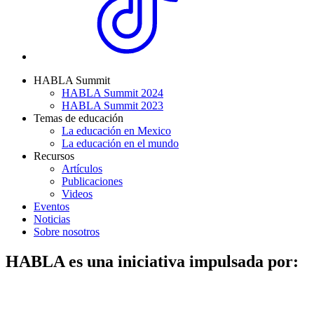
HABLA Summit
HABLA Summit 2024
HABLA Summit 2023
Temas de educación
La educación en Mexico
La educación en el mundo
Recursos
Artículos
Publicaciones
Videos
Eventos
Noticias
Sobre nosotros
HABLA es una iniciativa impulsada por: