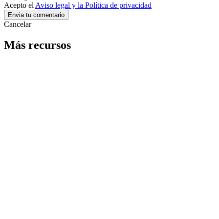
Acepto el
Aviso legal y la Política de privacidad
Cancelar
Más recursos