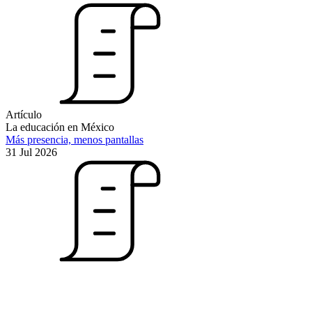
Artículo
La educación en México
Más presencia, menos pantallas
31 Jul 2026