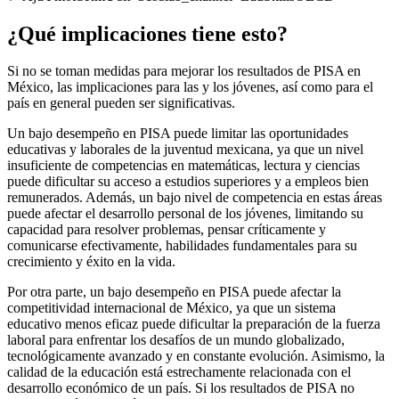
¿Qué implicaciones tiene esto?
Si no se toman medidas para mejorar los resultados de PISA en
México, las implicaciones para las y los jóvenes, así como para el
país en general pueden ser significativas.
Un bajo desempeño en PISA puede limitar las oportunidades
educativas y laborales de la juventud mexicana, ya que un nivel
insuficiente de competencias en matemáticas, lectura y ciencias
puede dificultar su acceso a estudios superiores y a empleos bien
remunerados. Además, un bajo nivel de competencia en estas áreas
puede afectar el desarrollo personal de los jóvenes, limitando su
capacidad para resolver problemas, pensar críticamente y
comunicarse efectivamente, habilidades fundamentales para su
crecimiento y éxito en la vida.
Por otra parte, un bajo desempeño en PISA puede afectar la
competitividad internacional de México, ya que un sistema
educativo menos eficaz puede dificultar la preparación de la fuerza
laboral para enfrentar los desafíos de un mundo globalizado,
tecnológicamente avanzado y en constante evolución. Asimismo, la
calidad de la educación está estrechamente relacionada con el
desarrollo económico de un país. Si los resultados de PISA no