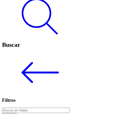
Buscar
Filtros