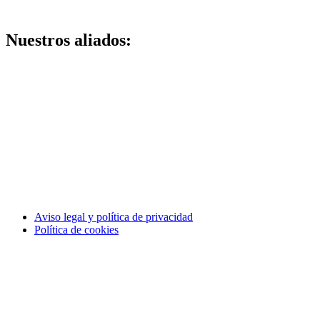
Nuestros aliados:
Aviso legal y política de privacidad
Política de cookies