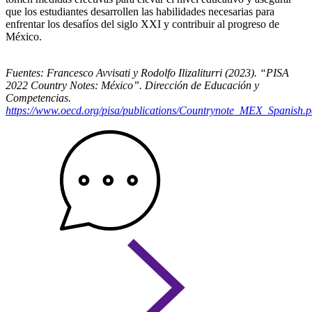
que los estudiantes desarrollen las habilidades necesarias para
enfrentar los desafíos del siglo XXI y contribuir al progreso de
México.
Fuentes: Francesco Avvisati y Rodolfo Ilizaliturri (2023). “PISA
2022 Country Notes: México”. Dirección de Educación y
Competencias.
https://www.oecd.org/pisa/publications/Countrynote_MEX_Spanish.