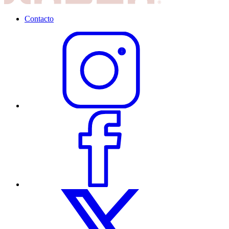
Contacto