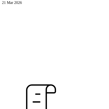
21 Mar 2026