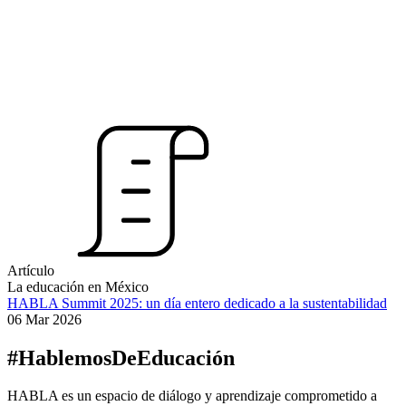
Artículo
La educación en México
HABLA Summit 2025: un día entero dedicado a la sustentabilidad
06 Mar 2026
#HablemosDeEducación
HABLA es un espacio de diálogo y aprendizaje comprometido a