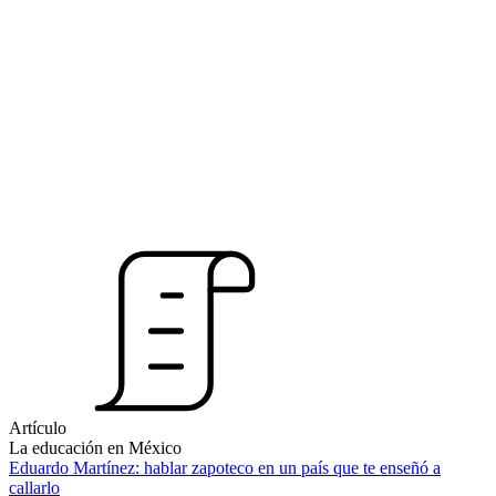
Artículo
La educación en México
Eduardo Martínez: hablar zapoteco en un país que te enseñó a
callarlo