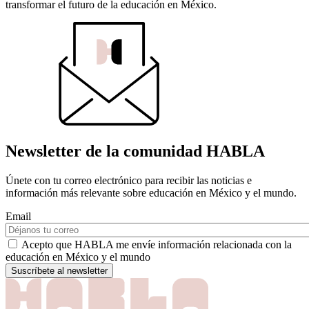
transformar el futuro de la educación en México.
Newsletter de la comunidad HABLA
Únete con tu correo electrónico para recibir las noticias e
información más relevante sobre educación en México y el mundo.
Email
Acepto que HABLA me envíe información relacionada con la
educación en México y el mundo