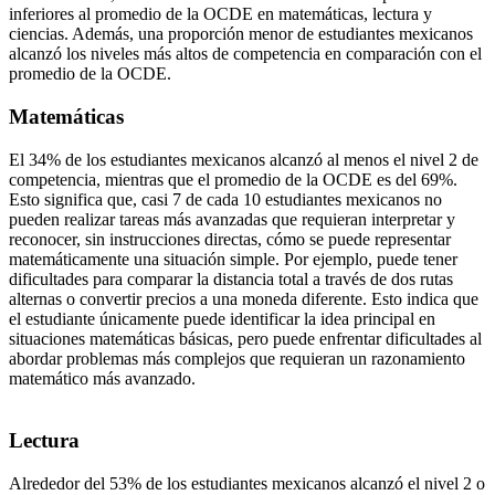
inferiores al promedio de la OCDE en matemáticas, lectura y
ciencias. Además, una proporción menor de estudiantes mexicanos
alcanzó los niveles más altos de competencia en comparación con el
promedio de la OCDE.
Matemáticas
El 34% de los estudiantes mexicanos alcanzó al menos el nivel 2 de
competencia, mientras que el promedio de la OCDE es del 69%.
Esto significa que, casi 7 de cada 10 estudiantes mexicanos no
pueden realizar tareas más avanzadas que requieran interpretar y
reconocer, sin instrucciones directas, cómo se puede representar
matemáticamente una situación simple. Por ejemplo, puede tener
dificultades para comparar la distancia total a través de dos rutas
alternas o convertir precios a una moneda diferente. Esto indica que
el estudiante únicamente puede identificar la idea principal en
situaciones matemáticas básicas, pero puede enfrentar dificultades al
abordar problemas más complejos que requieran un razonamiento
matemático más avanzado.
Lectura
Alrededor del 53% de los estudiantes mexicanos alcanzó el nivel 2 o