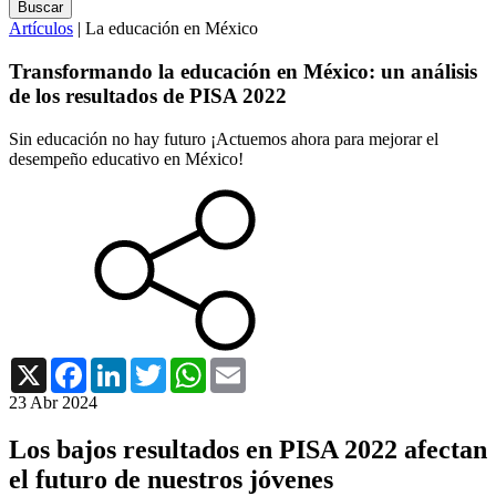
Artículos
| La educación en México
Transformando la educación en México: un análisis
de los resultados de PISA 2022
Sin educación no hay futuro ¡Actuemos ahora para mejorar el
desempeño educativo en México!
X
Facebook
LinkedIn
Twitter
WhatsApp
Email
23 Abr 2024
Los bajos resultados en PISA 2022 afectan
el futuro de nuestros jóvenes