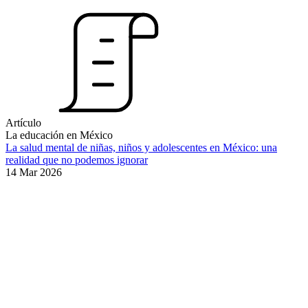
Artículo
La educación en México
La salud mental de niñas, niños y adolescentes en México: una
realidad que no podemos ignorar
14 Mar 2026