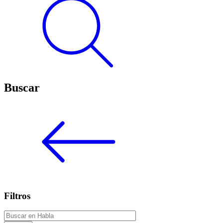
Buscar
Filtros