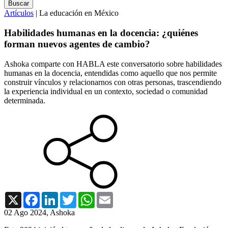
Artículos
| La educación en México
Habilidades humanas en la docencia: ¿quiénes
forman nuevos agentes de cambio?
Ashoka comparte con HABLA este conversatorio sobre habilidades
humanas en la docencia, entendidas como
aquello que nos permite
construir vínculos y relacionarnos con otras personas, trascendiendo
la experiencia individual en un contexto, sociedad o comunidad
determinada.
X
Facebook
LinkedIn
Twitter
WhatsApp
Email
02 Ago 2024
, Ashoka