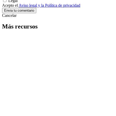
Legal
Acepto el
Aviso legal y la Política de privacidad
Cancelar
Más recursos