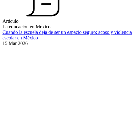
Artículo
La educación en México
Cuando la escuela deja de ser un espacio seguro: acoso y violencia
escolar en México
15 Mar 2026