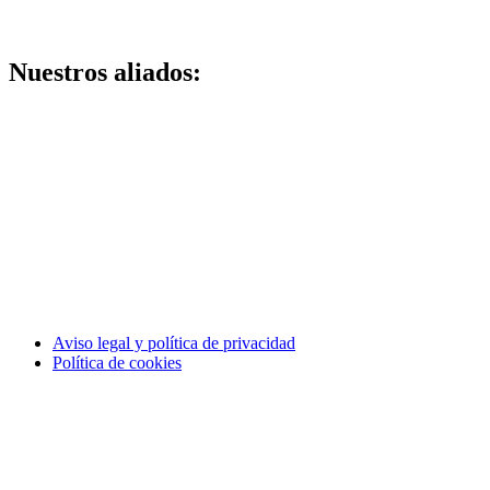
Nuestros aliados:
Aviso legal y política de privacidad
Política de cookies