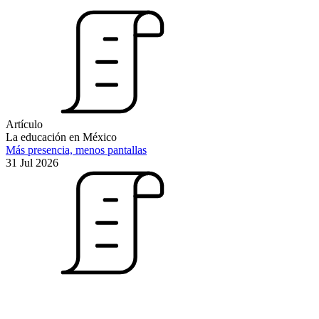
Artículo
La educación en México
Más presencia, menos pantallas
31 Jul 2026