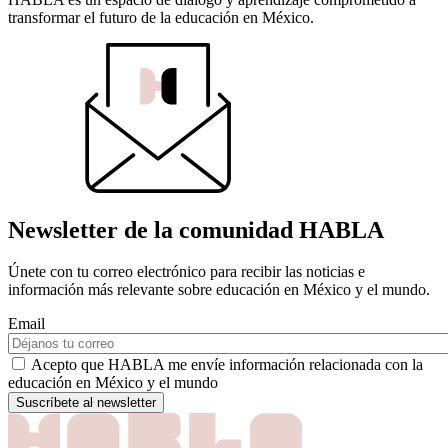
transformar el futuro de la educación en México.
Newsletter de la comunidad HABLA
Únete con tu correo electrónico para recibir las noticias e
información más relevante sobre educación en México y el mundo.
Email
Acepto que HABLA me envíe información relacionada con la
educación en México y el mundo