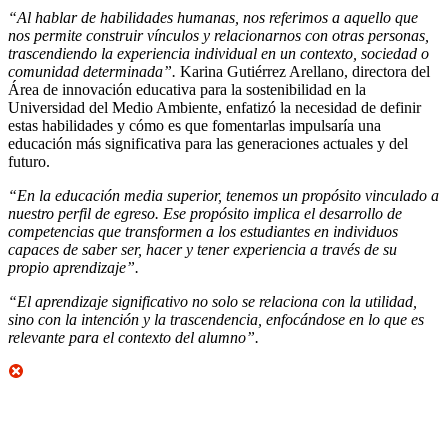
“Al hablar de habilidades humanas, nos referimos a aquello que
nos permite construir vínculos y relacionarnos con otras personas,
trascendiendo la experiencia individual en un contexto, sociedad o
comunidad determinada”.
Karina Gutiérrez Arellano, directora del
Área de innovación educativa para la sostenibilidad en la
Universidad del Medio Ambiente, enfatizó la necesidad de definir
estas habilidades y cómo es que fomentarlas impulsaría una
educación más significativa para las generaciones actuales y del
futuro.
“En la educación media superior, tenemos un propósito vinculado a
nuestro perfil de egreso. Ese propósito implica el desarrollo de
competencias que transformen a los estudiantes en individuos
capaces de saber ser, hacer y tener experiencia a través de su
propio aprendizaje”.
“El aprendizaje significativo no solo se relaciona con la utilidad,
sino con la intención y la trascendencia, enfocándose en lo que es
relevante para el contexto del alumno”.