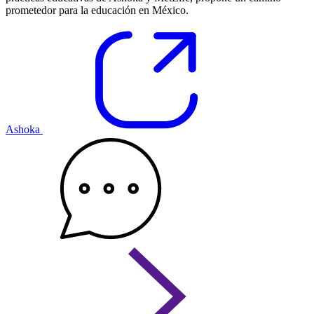
prometedor para la educación en México.
Ashoka