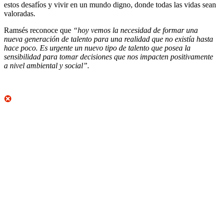
estos desafíos y vivir en un mundo digno, donde todas las vidas sean
valoradas.
Ramsés reconoce que
“hoy vemos la necesidad de formar una
nueva generación de talento para una realidad que no existía hasta
hace poco. Es urgente un nuevo tipo de talento que posea la
sensibilidad para tomar decisiones que nos impacten positivamente
a nivel ambiental y social”.