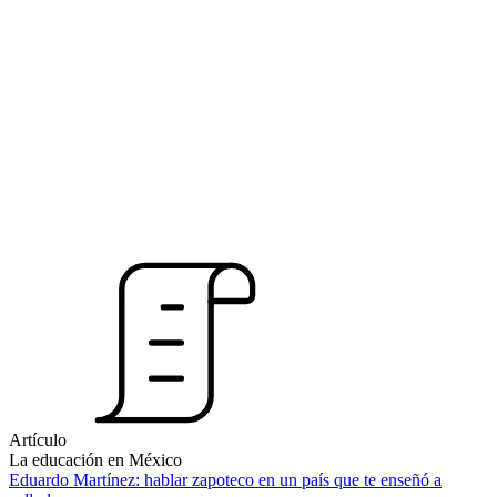
Artículo
La educación en México
Eduardo Martínez: hablar zapoteco en un país que te enseñó a