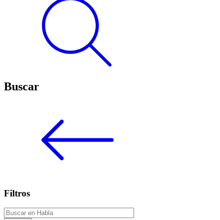
Buscar
Filtros