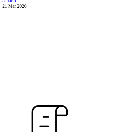
callarlo
21 Mar 2026