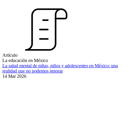
Artículo
La educación en México
La salud mental de niñas, niños y adolescentes en México: una
realidad que no podemos ignorar
14 Mar 2026