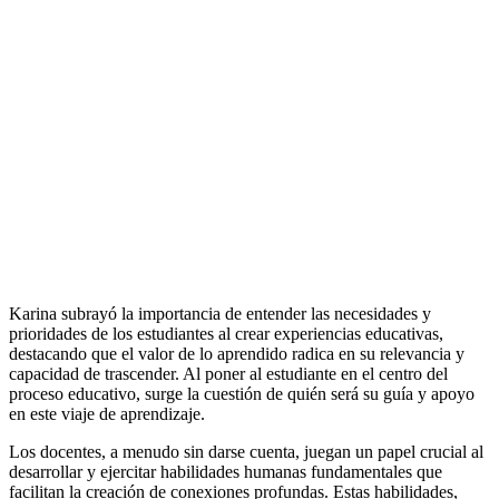
Karina subrayó la importancia de entender las necesidades y
prioridades de los estudiantes al crear experiencias educativas,
destacando que el valor de lo aprendido radica en su relevancia y
capacidad de trascender. Al poner al estudiante en el centro del
proceso educativo, surge la cuestión de quién será su guía y apoyo
en este viaje de aprendizaje.
Los docentes, a menudo sin darse cuenta, juegan un papel crucial al
desarrollar y ejercitar habilidades humanas fundamentales que
facilitan la creación de conexiones profundas. Estas habilidades,