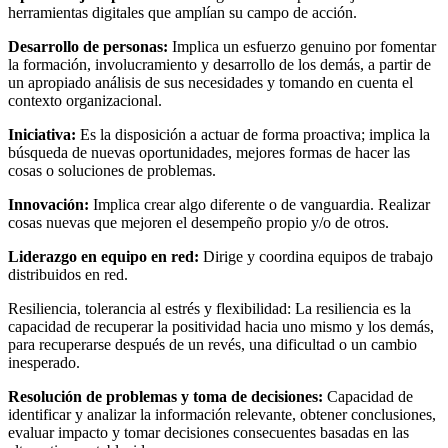
herramientas digitales que amplían su campo de acción.
Desarrollo de personas:
Implica un esfuerzo genuino por fomentar
la formación, involucramiento y desarrollo de los demás, a partir de
un apropiado análisis de sus necesidades y tomando en cuenta el
contexto organizacional.
Iniciativa:
Es la disposición a actuar de forma proactiva; implica la
búsqueda de nuevas oportunidades, mejores formas de hacer las
cosas o soluciones de problemas.
Innovación:
Implica crear algo diferente o de vanguardia. Realizar
cosas nuevas que mejoren el desempeño propio y/o de otros.
Liderazgo en equipo en red:
Dirige y coordina equipos de trabajo
distribuidos en red.
Resiliencia, tolerancia al estrés y flexibilidad: La resiliencia es la
capacidad de recuperar la positividad hacia uno mismo y los demás,
para recuperarse después de un revés, una dificultad o un cambio
inesperado.
Resolución de problemas y toma de decisiones:
Capacidad de
identificar y analizar la información relevante, obtener conclusiones,
evaluar impacto y tomar decisiones consecuentes basadas en las