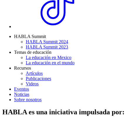
HABLA Summit
HABLA Summit 2024
HABLA Summit 2023
Temas de educación
La educación en Mexico
La educación en el mundo
Recursos
Artículos
Publicaciones
Videos
Eventos
Noticias
Sobre nosotros
HABLA es una iniciativa impulsada por: