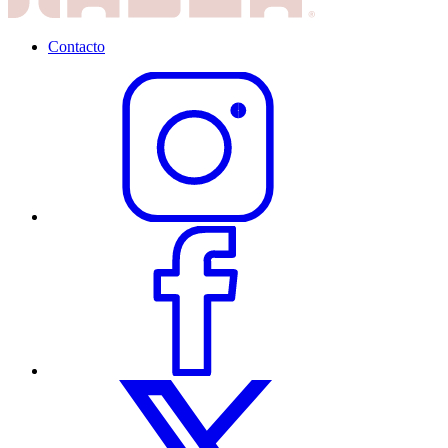
Contacto