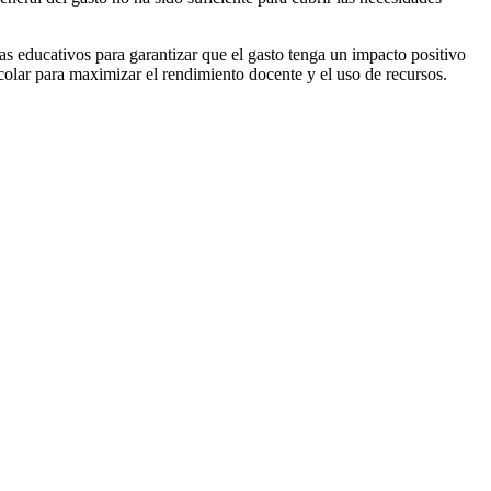
as educativos para garantizar que el gasto tenga un impacto positivo
scolar para maximizar el rendimiento docente y el uso de recursos.